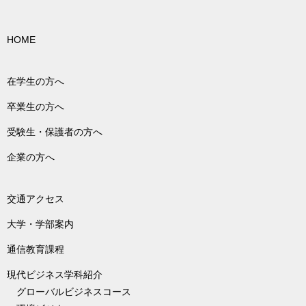
HOME
在学生の方へ
卒業生の方へ
受験生・保護者の方へ
企業の方へ
交通アクセス
大学・学部案内
通信教育課程
現代ビジネス学科紹介
グローバルビジネスコース