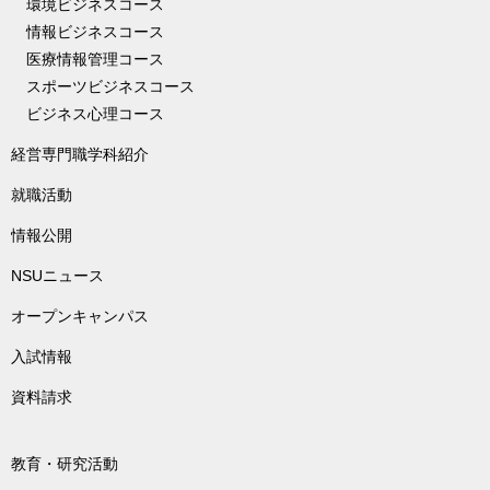
環境ビジネスコース
情報ビジネスコース
医療情報管理コース
スポーツビジネスコース
ビジネス心理コース
経営専門職学科紹介
就職活動
情報公開
NSUニュース
オープンキャンパス
入試情報
資料請求
教育・研究活動