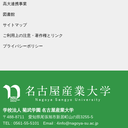
高大連携事業
図書館
サイトマップ
ご利用上の注意・著作権とリンク
プライバシーポリシー
学校法人 菊武学園 名古屋産業大学
〒488-8711 愛知県尾張旭市新居町山の田3255-5
TEL : 0561-55-5101 Email : 4info@nagoya-su.ac.jp