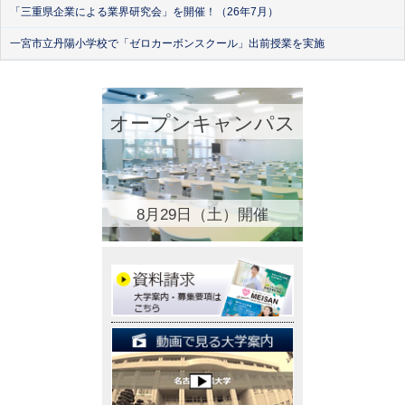
「三重県企業による業界研究会」を開催！（26年7月）
一宮市立丹陽小学校で「ゼロカーボンスクール」出前授業を実施
オープンキャンパス
8月29日（土）開催