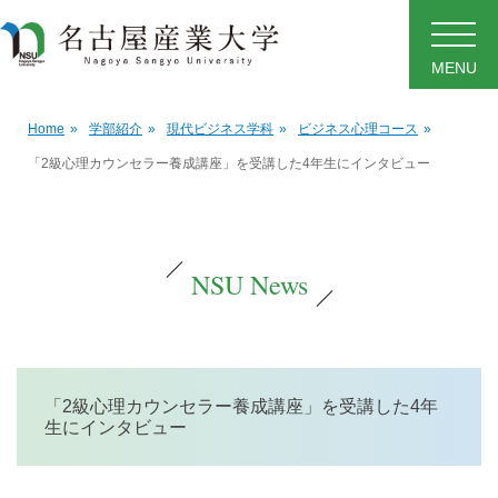
MENU
Home
»
学部紹介
»
現代ビジネス学科
»
ビジネス心理コース
»
「2級心理カウンセラー養成講座」を受講した4年生にインタビュー
NSU News
「2級心理カウンセラー養成講座」を受講した4年
生にインタビュー