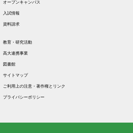
オープンキャンパス
入試情報
資料請求
教育・研究活動
高大連携事業
図書館
サイトマップ
ご利用上の注意・著作権とリンク
プライバシーポリシー