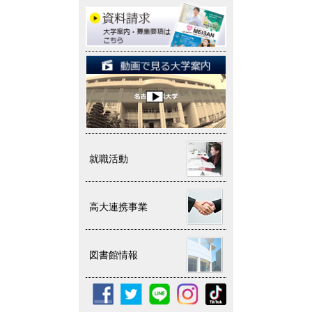
就職活動
高大連携事業
図書館情報