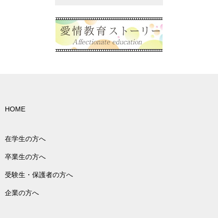
HOME
在学生の方へ
卒業生の方へ
受験生・保護者の方へ
企業の方へ