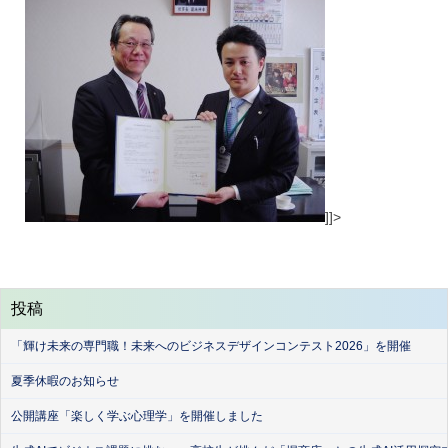
]]>
投稿
「輝け未来の専門職！未来へのビジネスデザインコンテスト2026」を開催
夏季休暇のお知らせ
公開講座「楽しく学ぶ心理学」を開催しました