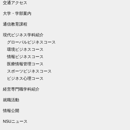
交通アクセス
大学・学部案内
通信教育課程
現代ビジネス学科紹介
グローバルビジネスコース
環境ビジネスコース
情報ビジネスコース
医療情報管理コース
スポーツビジネスコース
ビジネス心理コース
経営専門職学科紹介
就職活動
情報公開
NSUニュース