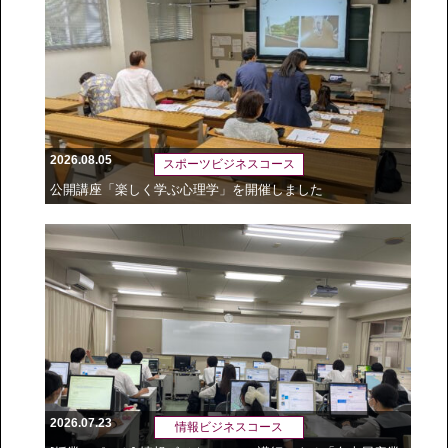
2026.08.05
スポーツビジネスコース
公開講座「楽しく学ぶ心理学」を開催しました
2026.07.23
情報ビジネスコース