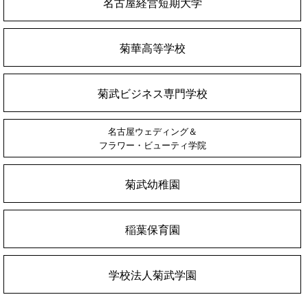
名古屋経営短期大学
菊華高等学校
菊武ビジネス専門学校
名古屋ウェディング＆
フラワー・ビューティ学院
菊武幼稚園
稲葉保育園
学校法人菊武学園