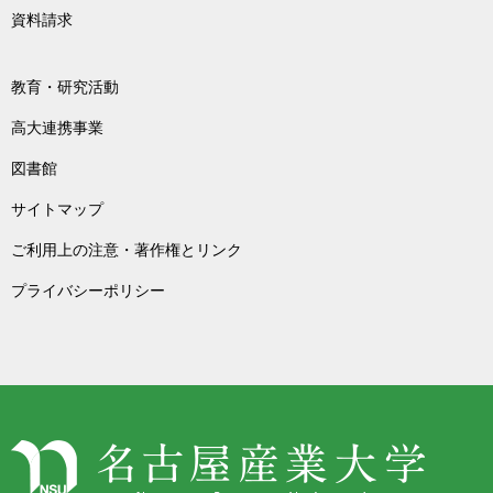
資料請求
教育・研究活動
高大連携事業
図書館
サイトマップ
ご利用上の注意・著作権とリンク
プライバシーポリシー