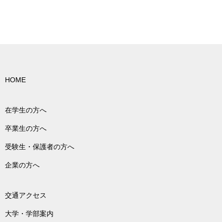
HOME
在学生の方へ
卒業生の方へ
受験生・保護者の方へ
企業の方へ
交通アクセス
大学・学部案内