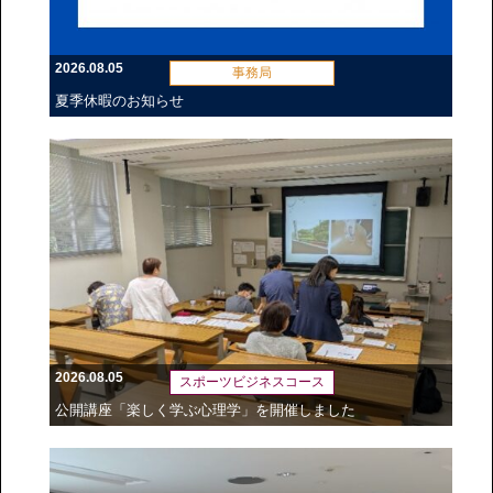
2026.08.05
事務局
夏季休暇のお知らせ
2026.08.05
スポーツビジネスコース
公開講座「楽しく学ぶ心理学」を開催しました