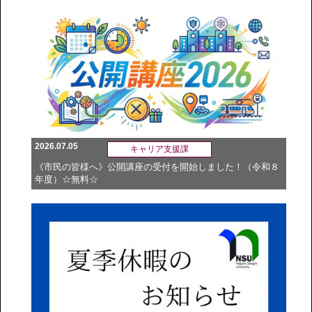
2026.07.05
キャリア支援課
《市民の皆様へ》公開講座の受付を開始しました！（令和８
年度）☆無料☆