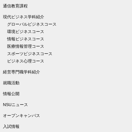
通信教育課程
現代ビジネス学科紹介
グローバルビジネスコース
環境ビジネスコース
情報ビジネスコース
医療情報管理コース
スポーツビジネスコース
ビジネス心理コース
経営専門職学科紹介
就職活動
情報公開
NSUニュース
オープンキャンパス
入試情報