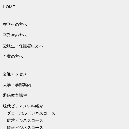
HOME
在学生の方へ
卒業生の方へ
受験生・保護者の方へ
企業の方へ
交通アクセス
大学・学部案内
通信教育課程
現代ビジネス学科紹介
グローバルビジネスコース
環境ビジネスコース
情報ビジネスコース