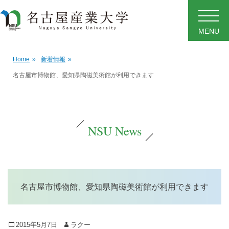
MENU
Home
»
新着情報
»
名古屋市博物館、愛知県陶磁美術館が利用できます
NSU News
名古屋市博物館、愛知県陶磁美術館が利用できます
Posted
Author
2015年5月7日
ラクー