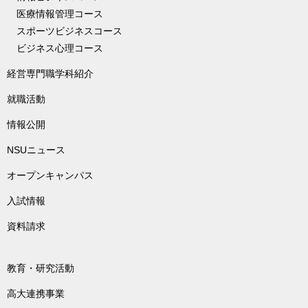
医療情報管理コース
スポーツビジネスコース
ビジネス心理コース
経営専門職学科紹介
就職活動
情報公開
NSUニュース
オープンキャンパス
入試情報
資料請求
教育・研究活動
高大連携事業