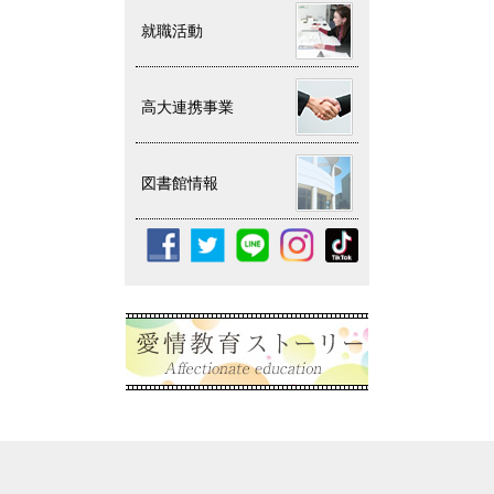
就職活動
高大連携事業
図書館情報