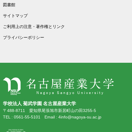
図書館
サイトマップ
ご利用上の注意・著作権とリンク
プライバシーポリシー
学校法人 菊武学園 名古屋産業大学
〒488-8711 愛知県尾張旭市新居町山の田3255-5
TEL : 0561-55-5101 Email : 4info@nagoya-su.ac.jp