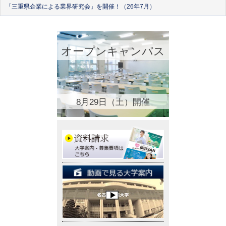
「三重県企業による業界研究会」を開催！（26年7月）
オープンキャンパス
8月29日（土）開催