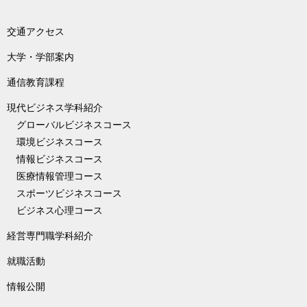
交通アクセス
大学・学部案内
通信教育課程
現代ビジネス学科紹介
グローバルビジネスコース
環境ビジネスコース
情報ビジネスコース
医療情報管理コース
スポーツビジネスコース
ビジネス心理コース
経営専門職学科紹介
就職活動
情報公開