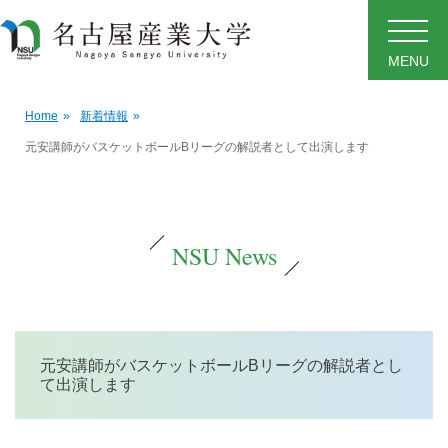
MENU
Home
»
新着情報
»
元安講師がバスケットボールBリーグの解説者として出演します
NSU News
元安講師がバスケットボールBリーグの解説者とし
て出演します