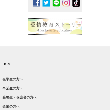
HOME
在学生の方へ
卒業生の方へ
受験生・保護者の方へ
企業の方へ