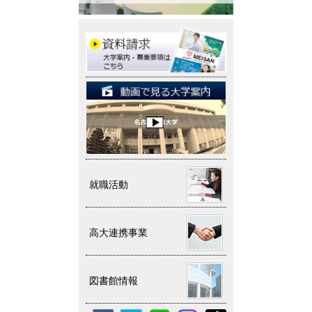
就職活動
高大連携事業
図書館情報