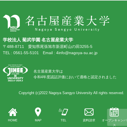
学校法人 菊武学園 名古屋産業大学
〒488-8711 愛知県尾張旭市新居町山の田3255-5
TEL : 0561-55-5101 Email : 4info@nagoya-su.ac.jp
名古屋産業大学は
令和4年度認証評価において適格と認定されました
Copyright (c)2022
Nagoya Sangyo University
All rights reserved.
HOME
MAP
TEL
資料請求
オープンキャンパ
ス