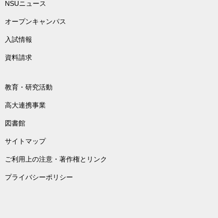
NSUニュース
オープンキャンパス
入試情報
資料請求
教育・研究活動
高大連携事業
図書館
サイトマップ
ご利用上の注意・著作権とリンク
プライバシーポリシー