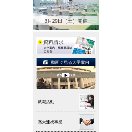
8月29日（土）開催
就職活動
高大連携事業