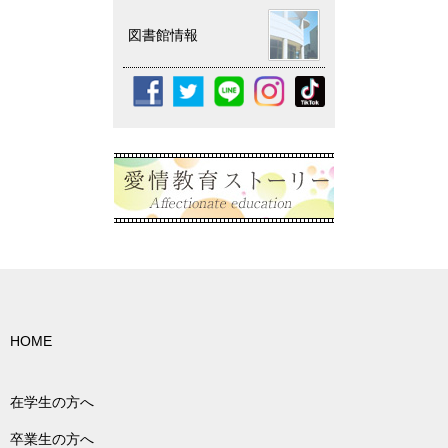
図書館情報
HOME
在学生の方へ
卒業生の方へ