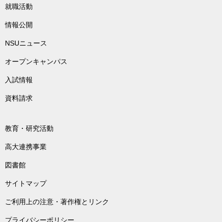
就職活動
情報公開
NSUニュース
オープンキャンパス
入試情報
資料請求
教育・研究活動
高大連携事業
図書館
サイトマップ
ご利用上の注意・著作権とリンク
プライバシーポリシー