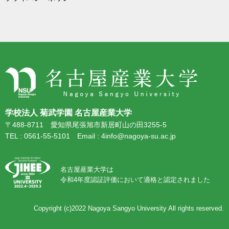
学校法人 菊武学園 名古屋産業大学
〒488-8711 愛知県尾張旭市新居町山の田3255-5
TEL : 0561-55-5101 Email : 4info@nagoya-su.ac.jp
名古屋産業大学は
令和4年度認証評価において適格と認定されました
Copyright (c)2022
Nagoya Sangyo University
All rights reserved.