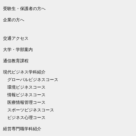
受験生・保護者の方へ
企業の方へ
交通アクセス
大学・学部案内
通信教育課程
現代ビジネス学科紹介
グローバルビジネスコース
環境ビジネスコース
情報ビジネスコース
医療情報管理コース
スポーツビジネスコース
ビジネス心理コース
経営専門職学科紹介