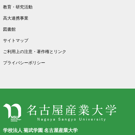
教育・研究活動
高大連携事業
図書館
サイトマップ
ご利用上の注意・著作権とリンク
プライバシーポリシー
学校法人 菊武学園 名古屋産業大学