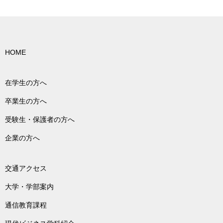
HOME
在学生の方へ
卒業生の方へ
受験生・保護者の方へ
企業の方へ
交通アクセス
大学・学部案内
通信教育課程