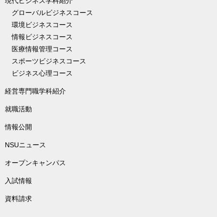
現代ビジネス学科紹介
グローバルビジネスコース
環境ビジネスコース
情報ビジネスコース
医療情報管理コース
スポーツビジネスコース
ビジネス心理コース
経営専門職学科紹介
就職活動
情報公開
NSUニュース
オープンキャンパス
入試情報
資料請求