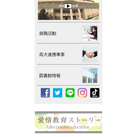
就職活動
高大連携事業
図書館情報