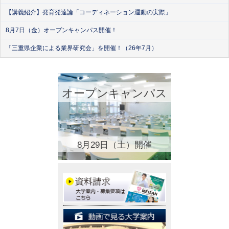
【講義紹介】発育発達論「コーディネーション運動の実際」
8月7日（金）オープンキャンパス開催！
「三重県企業による業界研究会」を開催！（26年7月）
オープンキャンパス
8月29日（土）開催