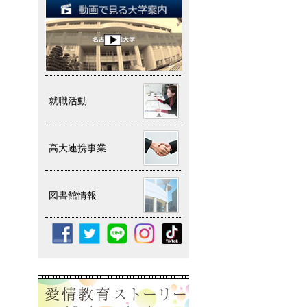
就職活動
高大連携事業
図書館情報