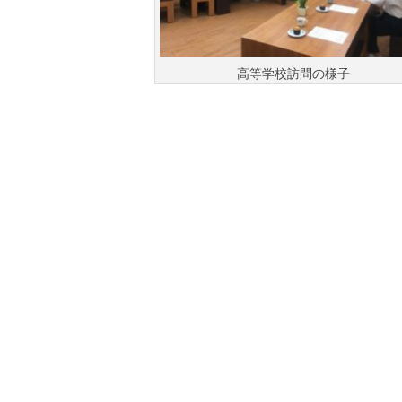
高等学校訪問の様子