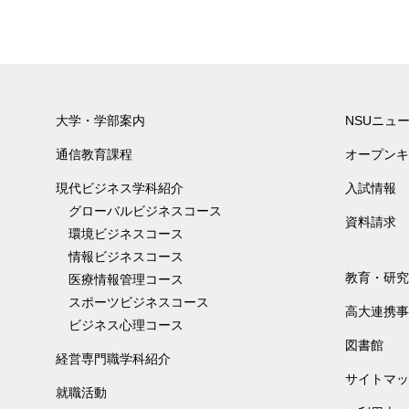
大学・学部案内
NSUニュ
通信教育課程
オープンキ
現代ビジネス学科紹介
入試情報
グローバルビジネスコース
資料請求
環境ビジネスコース
情報ビジネスコース
教育・研究
医療情報管理コース
スポーツビジネスコース
高大連携事
ビジネス心理コース
図書館
経営専門職学科紹介
サイトマッ
就職活動