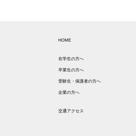
HOME
在学生の方へ
卒業生の方へ
受験生・保護者の方へ
企業の方へ
交通アクセス