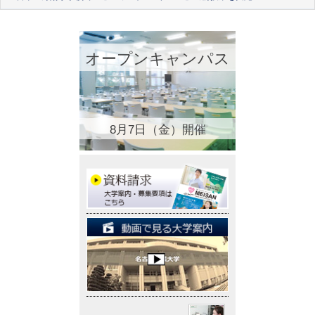
オープンキャンパス
8月7日（金）開催