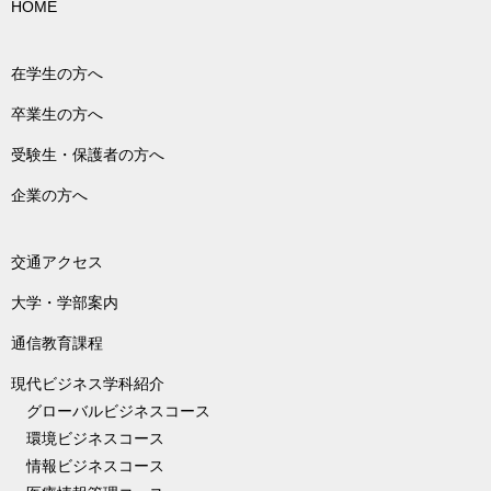
HOME
在学生の方へ
卒業生の方へ
受験生・保護者の方へ
企業の方へ
交通アクセス
大学・学部案内
通信教育課程
現代ビジネス学科紹介
グローバルビジネスコース
環境ビジネスコース
情報ビジネスコース