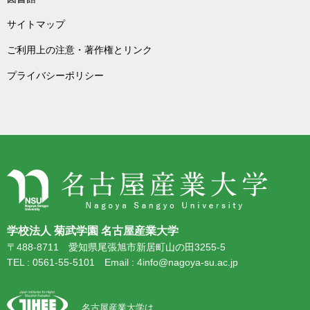
サイトマップ
ご利用上の注意・著作権とリンク
プライバシーポリシー
学校法人 菊武学園 名古屋産業大学
〒488-8711 愛知県尾張旭市新居町山の田3255-5
TEL : 0561-55-5101 Email : 4info@nagoya-su.ac.jp
名古屋産業大学は