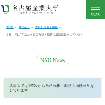
MENU
Home
»
学部紹介
»
現代ビジネス学科
»
名産大では1年次から自己分析・職務の適性発見をしています！
NSU News
名産大では1年次から自己分析・職務の適性発見を
しています！