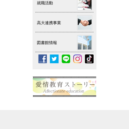
就職活動
高大連携事業
図書館情報