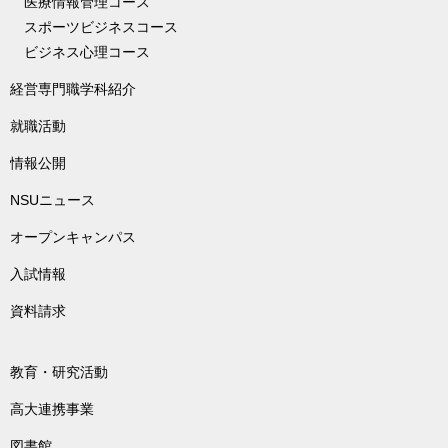
医療情報管理コース
スポーツビジネスコース
ビジネス心理コース
経営専門職学科紹介
就職活動
情報公開
NSUニュース
オープンキャンパス
入試情報
資料請求
教育・研究活動
高大連携事業
図書館