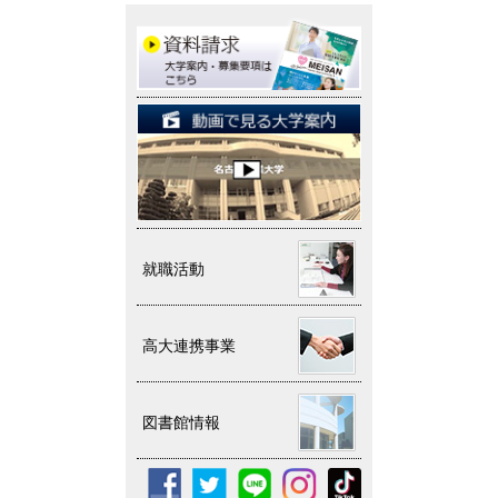
就職活動
高大連携事業
図書館情報