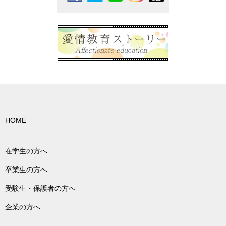
HOME
在学生の方へ
卒業生の方へ
受験生・保護者の方へ
企業の方へ