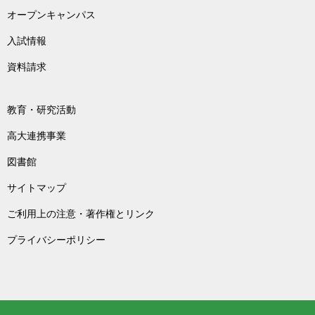
オープンキャンパス
入試情報
資料請求
教育・研究活動
高大連携事業
図書館
サイトマップ
ご利用上の注意・著作権とリンク
プライバシーポリシー