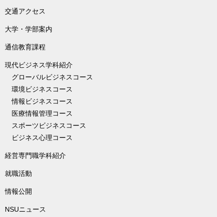
交通アクセス
大学・学部案内
通信教育課程
現代ビジネス学科紹介
グローバルビジネスコース
環境ビジネスコース
情報ビジネスコース
医療情報管理コース
スポーツビジネスコース
ビジネス心理コース
経営専門職学科紹介
就職活動
情報公開
NSUニュース