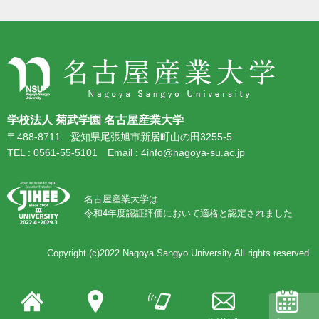
学校法人 菊武学園 名古屋産業大学
〒488-8711 愛知県尾張旭市新居町山の田3255-5
TEL : 0561-55-5101 Email : 4info@nagoya-su.ac.jp
名古屋産業大学は
令和4年度認証評価において適格と認定されました
Copyright (c)2022
Nagoya Sangyo University
All rights reserved.