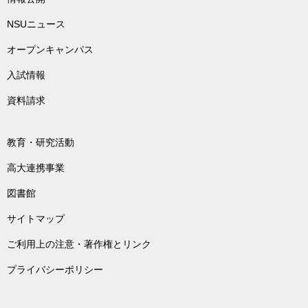
NSUニュース
オープンキャンパス
入試情報
資料請求
教育・研究活動
高大連携事業
図書館
サイトマップ
ご利用上の注意・著作権とリンク
プライバシーポリシー