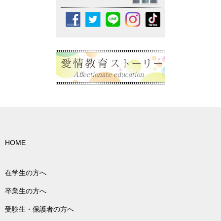
HOME
在学生の方へ
卒業生の方へ
受験生・保護者の方へ