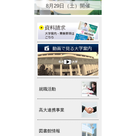
8月29日（土）開催
就職活動
高大連携事業
図書館情報