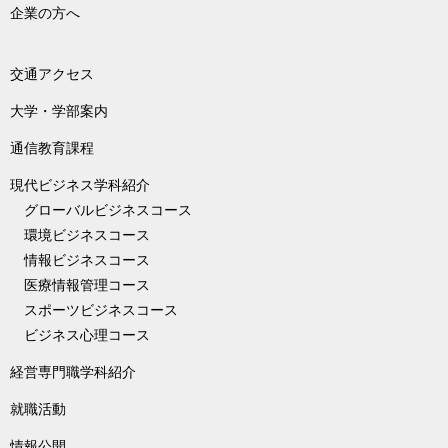
企業の方へ
交通アクセス
大学・学部案内
通信教育課程
現代ビジネス学科紹介
グローバルビジネスコース
環境ビジネスコース
情報ビジネスコース
医療情報管理コース
スポーツビジネスコース
ビジネス心理コース
経営専門職学科紹介
就職活動
情報公開