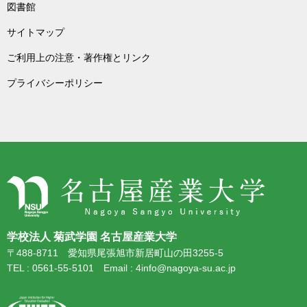
図書館
サイトマップ
ご利用上の注意・著作権とリンク
プライバシーポリシー
学校法人 菊武学園 名古屋産業大学
〒488-8711 愛知県尾張旭市新居町山の田3255-5
TEL : 0561-55-5101 Email : 4info@nagoya-su.ac.jp