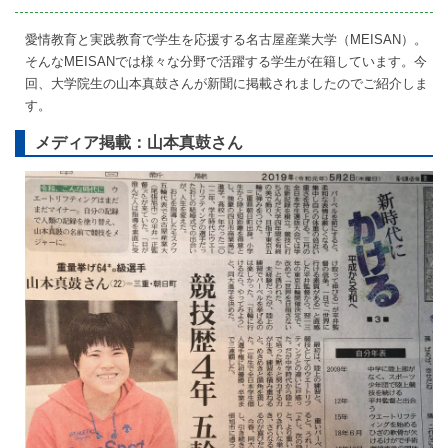
on
愛情教育と実践教育で学生を応援する名古屋産業大学（MEISAN）。
そんなMEISANでは様々な分野で活躍する学生が在籍しています。今
回、大学院生の山本真鼓さんが新聞に掲載されましたのでご紹介しま
す。
メディア掲載：山本真鼓さん