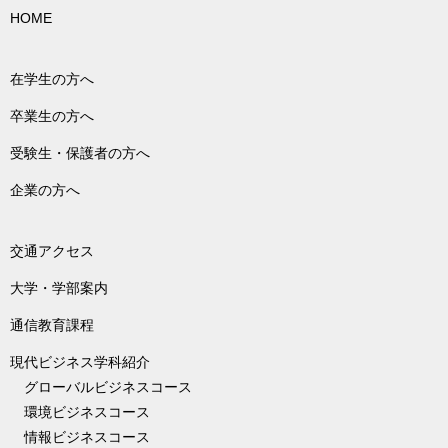
HOME
在学生の方へ
卒業生の方へ
受験生・保護者の方へ
企業の方へ
交通アクセス
大学・学部案内
通信教育課程
現代ビジネス学科紹介
グローバルビジネスコース
環境ビジネスコース
情報ビジネスコース