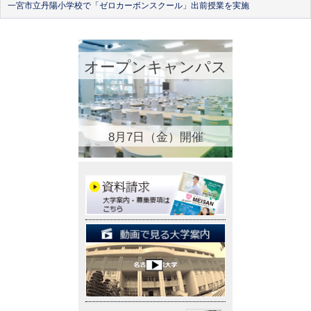
一宮市立丹陽小学校で「ゼロカーボンスクール」出前授業を実施
オープンキャンパス
8月7日（金）開催