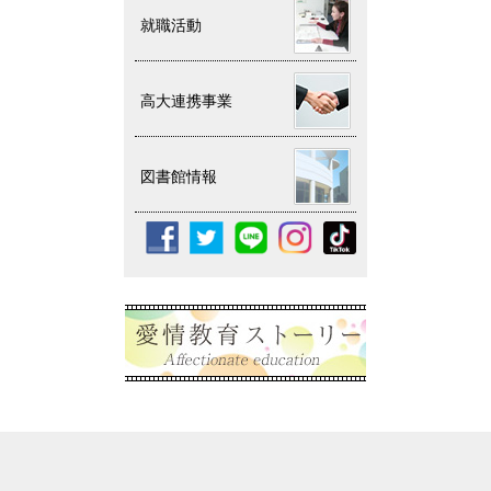
就職活動
高大連携事業
図書館情報