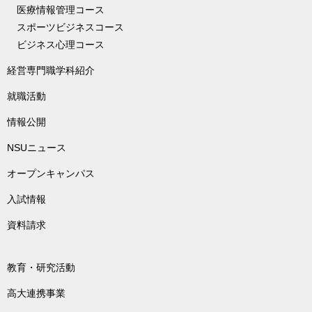
医療情報管理コース
スポーツビジネスコース
ビジネス心理コース
経営専門職学科紹介
就職活動
情報公開
NSUニュース
オープンキャンパス
入試情報
資料請求
教育・研究活動
高大連携事業