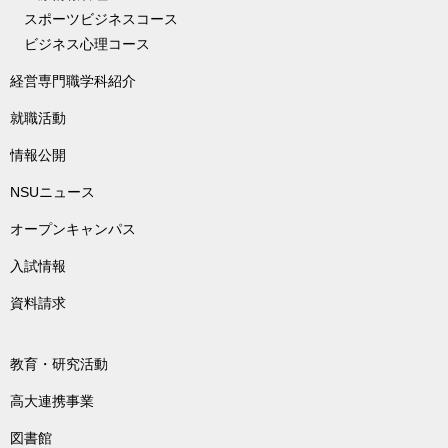
スポーツビジネスコース
ビジネス心理コース
経営専門職学科紹介
就職活動
情報公開
NSUニュース
オープンキャンパス
入試情報
資料請求
教育・研究活動
高大連携事業
図書館