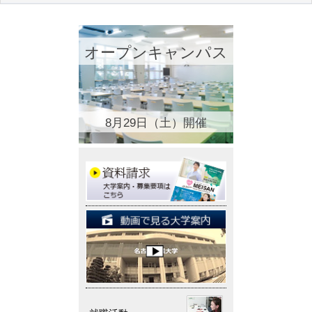
オープンキャンパス
8月29日（土）開催