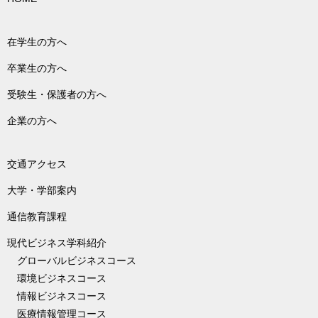
在学生の方へ
卒業生の方へ
受験生・保護者の方へ
企業の方へ
交通アクセス
大学・学部案内
通信教育課程
現代ビジネス学科紹介
グローバルビジネスコース
環境ビジネスコース
情報ビジネスコース
医療情報管理コース