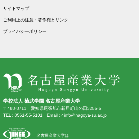
サイトマップ
ご利用上の注意・著作権とリンク
プライバシーポリシー
学校法人 菊武学園 名古屋産業大学
〒488-8711 愛知県尾張旭市新居町山の田3255-5
TEL : 0561-55-5101 Email : 4info@nagoya-su.ac.jp
名古屋産業大学は