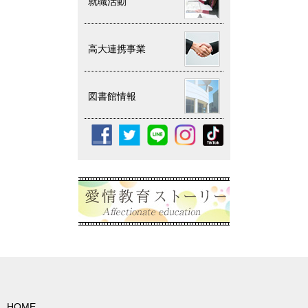
就職活動
高大連携事業
図書館情報
HOME