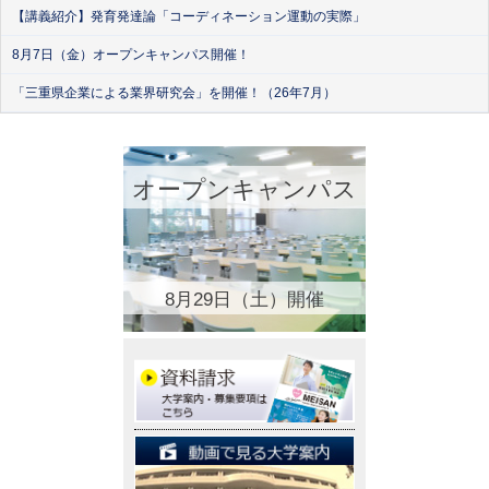
【講義紹介】発育発達論「コーディネーション運動の実際」
8月7日（金）オープンキャンパス開催！
「三重県企業による業界研究会」を開催！（26年7月）
オープンキャンパス
8月29日（土）開催