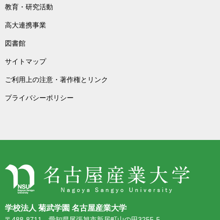
教育・研究活動
高大連携事業
図書館
サイトマップ
ご利用上の注意・著作権とリンク
プライバシーポリシー
学校法人 菊武学園 名古屋産業大学
〒488-8711 愛知県尾張旭市新居町山の田3255-5