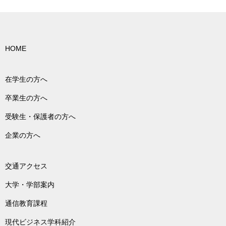
HOME
在学生の方へ
卒業生の方へ
受験生・保護者の方へ
企業の方へ
交通アクセス
大学・学部案内
通信教育課程
現代ビジネス学科紹介