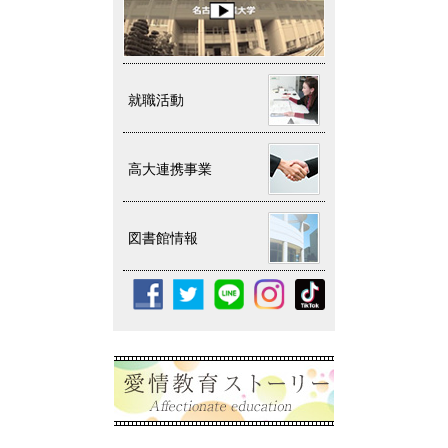
就職活動
高大連携事業
図書館情報