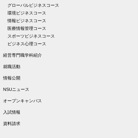
グローバルビジネスコース
環境ビジネスコース
情報ビジネスコース
医療情報管理コース
スポーツビジネスコース
ビジネス心理コース
経営専門職学科紹介
就職活動
情報公開
NSUニュース
オープンキャンパス
入試情報
資料請求