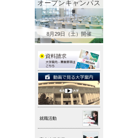
オープンキャンパス
8月29日（土）開催
就職活動