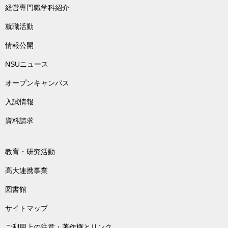
経営専門職学科紹介
就職活動
情報公開
NSUニュース
オープンキャンパス
入試情報
資料請求
教育・研究活動
高大連携事業
図書館
サイトマップ
ご利用上の注意・著作権とリンク