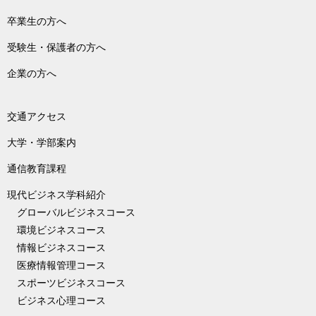
卒業生の方へ
受験生・保護者の方へ
企業の方へ
交通アクセス
大学・学部案内
通信教育課程
現代ビジネス学科紹介
グローバルビジネスコース
環境ビジネスコース
情報ビジネスコース
医療情報管理コース
スポーツビジネスコース
ビジネス心理コース