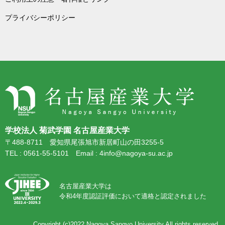
プライバシーポリシー
学校法人 菊武学園 名古屋産業大学
〒488-8711 愛知県尾張旭市新居町山の田3255-5
TEL : 0561-55-5101 Email : 4info@nagoya-su.ac.jp
名古屋産業大学は
令和4年度認証評価において適格と認定されました
Copyright (c)2022
Nagoya Sangyo University
All rights reserved.