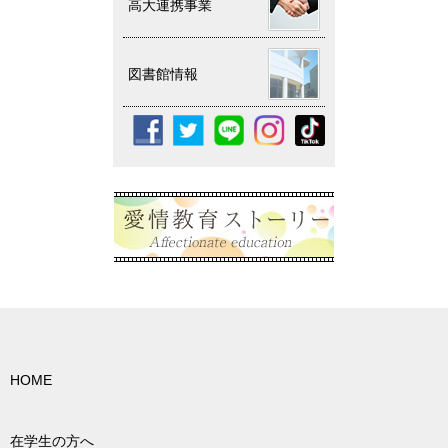
高大連携事業
図書館情報
HOME
在学生の方へ