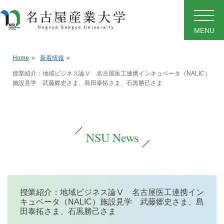
MENU
Home
»
新着情報
»
授業紹介：地域ビジネス論Ⅴ 名古屋医工連携インキュベータ（NALIC）
施設見学 武藤郷史さま、島田泰拓さま、石黒勝己さま
NSU News
授業紹介：地域ビジネス論Ⅴ 名古屋医工連携イン
キュベータ（NALIC）施設見学 武藤郷史さま、島
田泰拓さま、石黒勝己さま