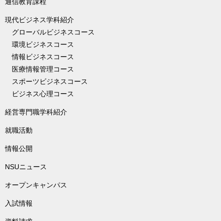
通信教育課程
現代ビジネス学科紹介
グローバルビジネスコース
環境ビジネスコース
情報ビジネスコース
医療情報管理コース
スポーツビジネスコース
ビジネス心理コース
経営専門職学科紹介
就職活動
情報公開
NSUニュース
オープンキャンパス
入試情報