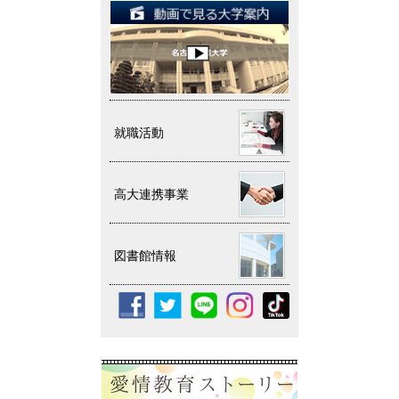
就職活動
高大連携事業
図書館情報