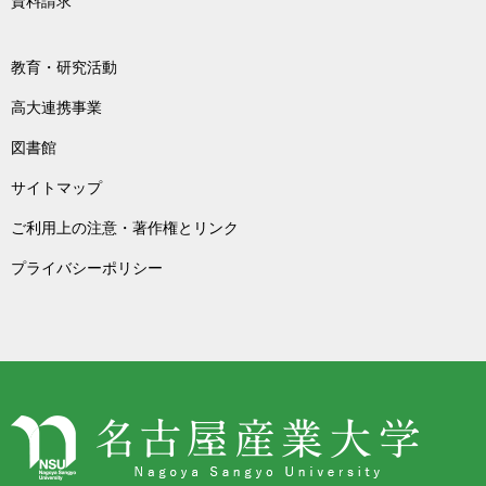
資料請求
教育・研究活動
高大連携事業
図書館
サイトマップ
ご利用上の注意・著作権とリンク
プライバシーポリシー