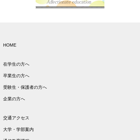
HOME
在学生の方へ
卒業生の方へ
受験生・保護者の方へ
企業の方へ
交通アクセス
大学・学部案内