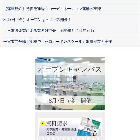
【講義紹介】発育発達論「コーディネーション運動の実際」
8月7日（金）オープンキャンパス開催！
「三重県企業による業界研究会」を開催！（26年7月）
一宮市立丹陽小学校で「ゼロカーボンスクール」出前授業を実施
オープンキャンパス
8月7日（金）開催