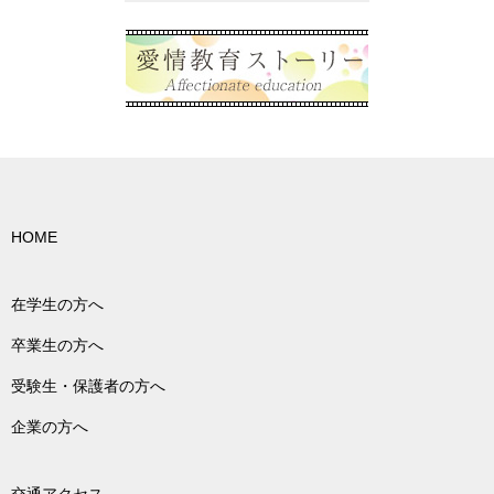
HOME
在学生の方へ
卒業生の方へ
受験生・保護者の方へ
企業の方へ
交通アクセス