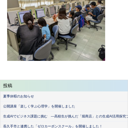
投稿
夏季休暇のお知らせ
公開講座「楽しく学ぶ心理学」を開催しました
生成AIでビジネス課題に挑む ―高校生が挑んだ「堀商店」との生成AI活用探究
長久手市と連携した「ゼロカーボンスクール」を開催しました！