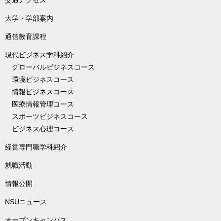
大学・学部案内
通信教育課程
現代ビジネス学科紹介
グローバルビジネスコース
環境ビジネスコース
情報ビジネスコース
医療情報管理コース
スポーツビジネスコース
ビジネス心理コース
経営専門職学科紹介
就職活動
情報公開
NSUニュース
オープンキャンパス