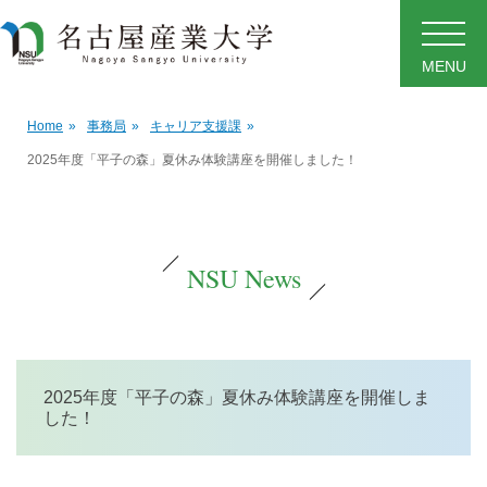
MENU
Home
»
事務局
»
キャリア支援課
»
2025年度「平子の森」夏休み体験講座を開催しました！
NSU News
2025年度「平子の森」夏休み体験講座を開催しま
した！