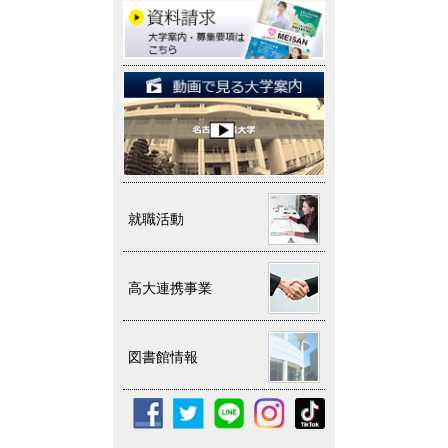
就職活動
高大連携事業
図書館情報