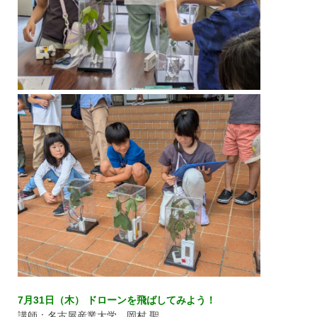
7月31日（木） ドローンを飛ばしてみよう！
講師：名古屋産業大学 岡村 聖