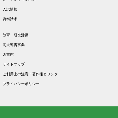
入試情報
資料請求
教育・研究活動
高大連携事業
図書館
サイトマップ
ご利用上の注意・著作権とリンク
プライバシーポリシー