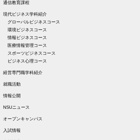
通信教育課程
現代ビジネス学科紹介
グローバルビジネスコース
環境ビジネスコース
情報ビジネスコース
医療情報管理コース
スポーツビジネスコース
ビジネス心理コース
経営専門職学科紹介
就職活動
情報公開
NSUニュース
オープンキャンパス
入試情報