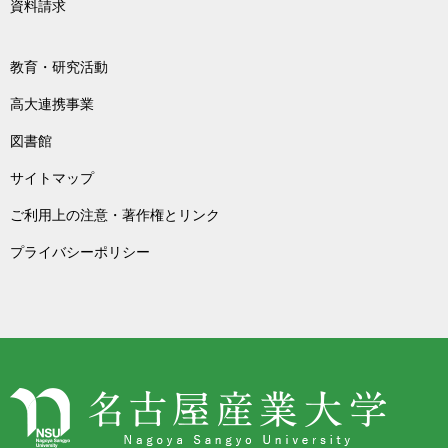
資料請求
教育・研究活動
高大連携事業
図書館
サイトマップ
ご利用上の注意・著作権とリンク
プライバシーポリシー