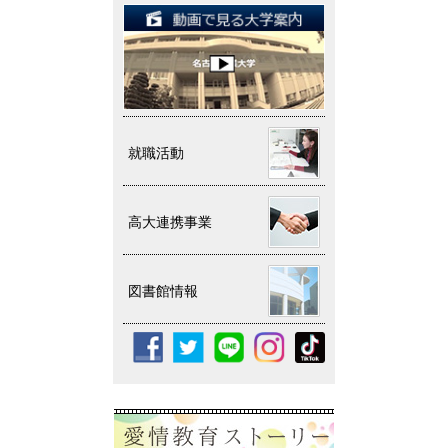
就職活動
高大連携事業
図書館情報