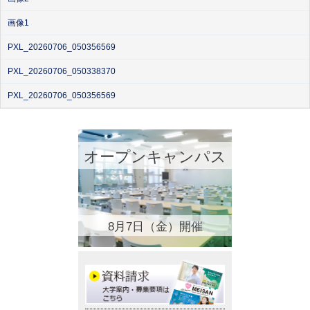
画像1
PXL_20260706_050356569
PXL_20260706_050338370
PXL_20260706_050356569
オープンキャンパス
8月7日（金）開催