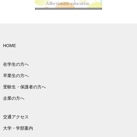
HOME
在学生の方へ
卒業生の方へ
受験生・保護者の方へ
企業の方へ
交通アクセス
大学・学部案内