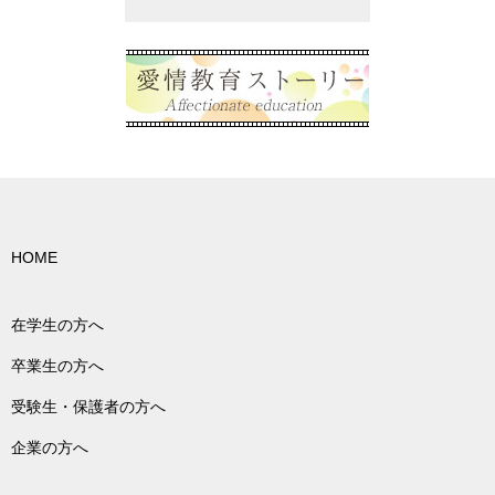
HOME
在学生の方へ
卒業生の方へ
受験生・保護者の方へ
企業の方へ