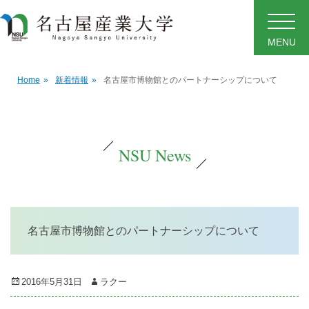
MENU
Home
»
新着情報
»
名古屋市博物館とのパートナーシップについて
NSU News
名古屋市博物館とのパートナーシップについて
Posted
Author
2016年5月31日
ラクー
on