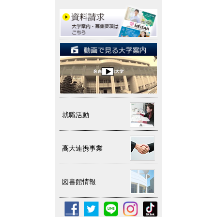
就職活動
高大連携事業
図書館情報