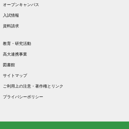
オープンキャンパス
入試情報
資料請求
教育・研究活動
高大連携事業
図書館
サイトマップ
ご利用上の注意・著作権とリンク
プライバシーポリシー