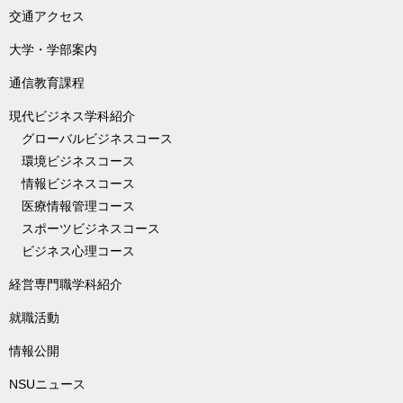
交通アクセス
大学・学部案内
通信教育課程
現代ビジネス学科紹介
グローバルビジネスコース
環境ビジネスコース
情報ビジネスコース
医療情報管理コース
スポーツビジネスコース
ビジネス心理コース
経営専門職学科紹介
就職活動
情報公開
NSUニュース