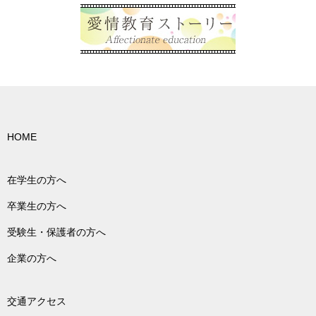
HOME
在学生の方へ
卒業生の方へ
受験生・保護者の方へ
企業の方へ
交通アクセス