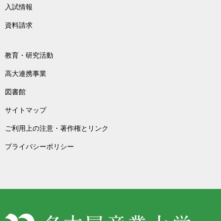
入試情報
資料請求
教育・研究活動
高大連携事業
図書館
サイトマップ
ご利用上の注意・著作権とリンク
プライバシーポリシー