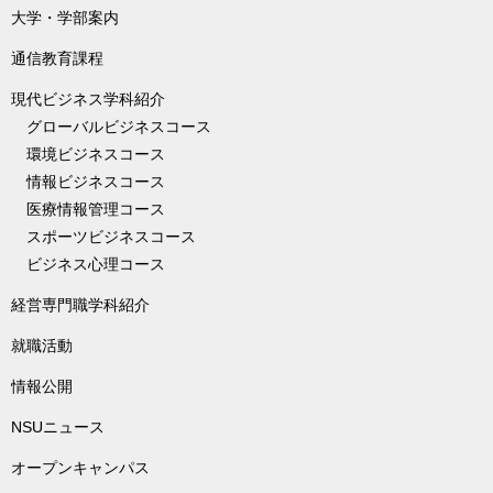
大学・学部案内
通信教育課程
現代ビジネス学科紹介
グローバルビジネスコース
環境ビジネスコース
情報ビジネスコース
医療情報管理コース
スポーツビジネスコース
ビジネス心理コース
経営専門職学科紹介
就職活動
情報公開
NSUニュース
オープンキャンパス