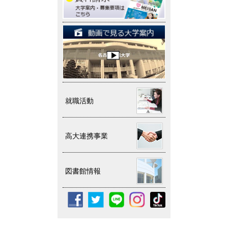
就職活動
高大連携事業
図書館情報