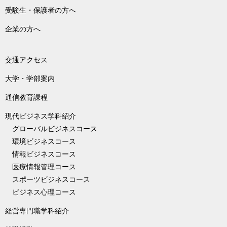
受験生・保護者の方へ
企業の方へ
交通アクセス
大学・学部案内
通信教育課程
現代ビジネス学科紹介
グローバルビジネスコース
環境ビジネスコース
情報ビジネスコース
医療情報管理コース
スポーツビジネスコース
ビジネス心理コース
経営専門職学科紹介