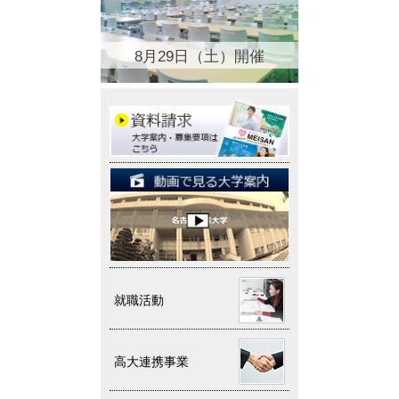
8月29日（土）開催
就職活動
高大連携事業