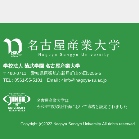
学校法人 菊武学園 名古屋産業大学
〒488-8711 愛知県尾張旭市新居町山の田3255-5
TEL : 0561-55-5101 Email : 4info@nagoya-su.ac.jp
名古屋産業大学は
令和4年度認証評価において適格と認定されました
Copyright (c)2022
Nagoya Sangyo University
All rights reserved.