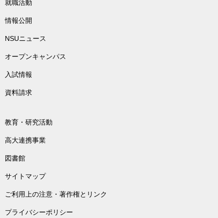
就職活動
情報公開
NSUニュース
オープンキャンパス
入試情報
資料請求
教育・研究活動
高大連携事業
図書館
サイトマップ
ご利用上の注意・著作権とリンク
プライバシーポリシー