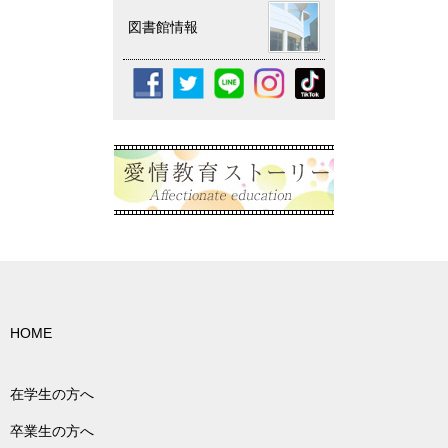
図書館情報
HOME
在学生の方へ
卒業生の方へ