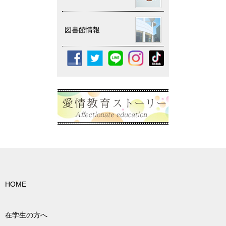
図書館情報
HOME
在学生の方へ