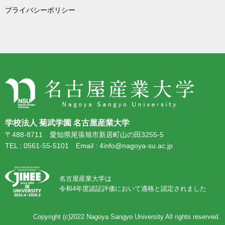
プライバシーポリシー
学校法人 菊武学園 名古屋産業大学
〒488-8711 愛知県尾張旭市新居町山の田3255-5
TEL : 0561-55-5101 Email : 4info@nagoya-su.ac.jp
名古屋産業大学は
令和4年度認証評価において適格と認定されました
Copyright (c)2022
Nagoya Sangyo University
All rights reserved.