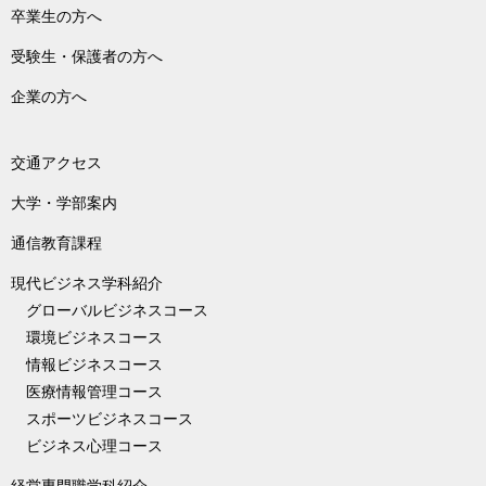
卒業生の方へ
受験生・保護者の方へ
企業の方へ
交通アクセス
大学・学部案内
通信教育課程
現代ビジネス学科紹介
グローバルビジネスコース
環境ビジネスコース
情報ビジネスコース
医療情報管理コース
スポーツビジネスコース
ビジネス心理コース
経営専門職学科紹介