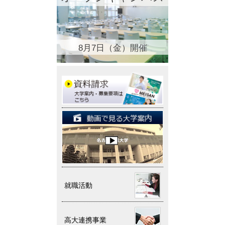
8月7日（金）開催
就職活動
高大連携事業