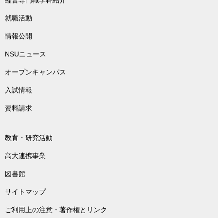
就職活動
情報公開
NSUニュース
オープンキャンパス
入試情報
資料請求
教育・研究活動
高大連携事業
図書館
サイトマップ
ご利用上の注意・著作権とリンク