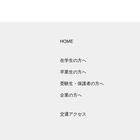
HOME
在学生の方へ
卒業生の方へ
受験生・保護者の方へ
企業の方へ
交通アクセス