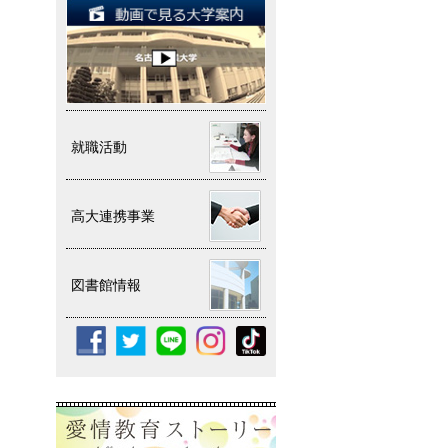
就職活動
高大連携事業
図書館情報