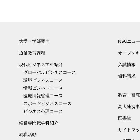
大学・学部案内
NSUニュ
通信教育課程
オープンキ
現代ビジネス学科紹介
入試情報
グローバルビジネスコース
資料請求
環境ビジネスコース
情報ビジネスコース
教育・研究
医療情報管理コース
スポーツビジネスコース
高大連携事
ビジネス心理コース
図書館
経営専門職学科紹介
サイトマッ
就職活動