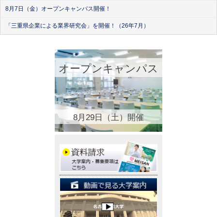
8月7日（金）オープンキャンパス開催！
「三重県企業による業界研究会」を開催！（26年7月）
オープンキャンパス
8月29日（土）開催