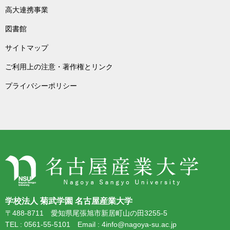
高大連携事業
図書館
サイトマップ
ご利用上の注意・著作権とリンク
プライバシーポリシー
学校法人 菊武学園 名古屋産業大学
〒488-8711 愛知県尾張旭市新居町山の田3255-5
TEL : 0561-55-5101 Email : 4info@nagoya-su.ac.jp