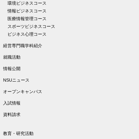
環境ビジネスコース
情報ビジネスコース
医療情報管理コース
スポーツビジネスコース
ビジネス心理コース
経営専門職学科紹介
就職活動
情報公開
NSUニュース
オープンキャンパス
入試情報
資料請求
教育・研究活動