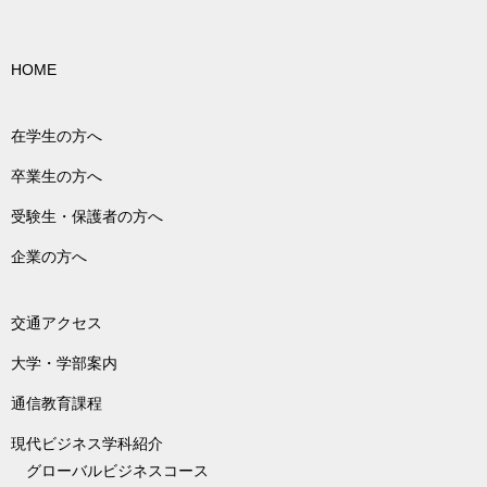
HOME
在学生の方へ
卒業生の方へ
受験生・保護者の方へ
企業の方へ
交通アクセス
大学・学部案内
通信教育課程
現代ビジネス学科紹介
グローバルビジネスコース