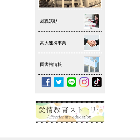
就職活動
高大連携事業
図書館情報