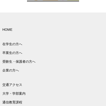
HOME
在学生の方へ
卒業生の方へ
受験生・保護者の方へ
企業の方へ
交通アクセス
大学・学部案内
通信教育課程