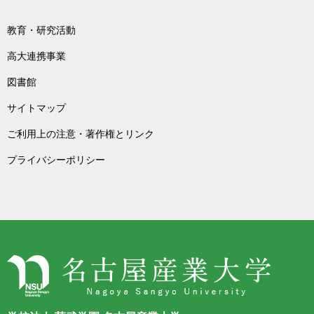
教育・研究活動
高大連携事業
図書館
サイトマップ
ご利用上の注意・著作権とリンク
プライバシーポリシー