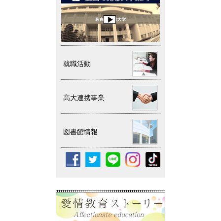
就職活動
高大連携事業
図書館情報