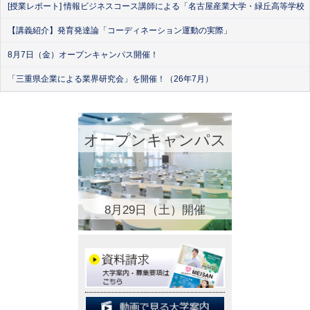
[授業レポート] 情報ビジネスコース講師による「名古屋産業大学・緑丘高等学校
【講義紹介】発育発達論「コーディネーション運動の実際」
8月7日（金）オープンキャンパス開催！
「三重県企業による業界研究会」を開催！（26年7月）
オープンキャンパス
8月29日（土）開催