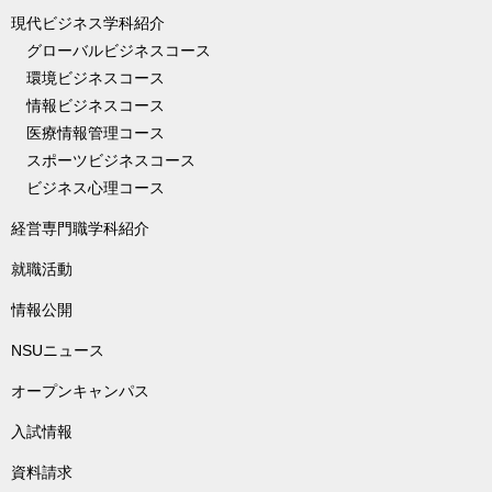
現代ビジネス学科紹介
グローバルビジネスコース
環境ビジネスコース
情報ビジネスコース
医療情報管理コース
スポーツビジネスコース
ビジネス心理コース
経営専門職学科紹介
就職活動
情報公開
NSUニュース
オープンキャンパス
入試情報
資料請求