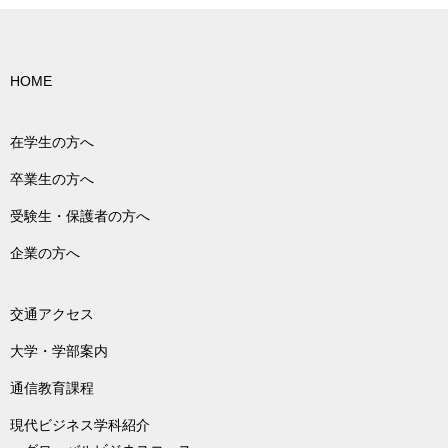
HOME
在学生の方へ
卒業生の方へ
受験生・保護者の方へ
企業の方へ
交通アクセス
大学・学部案内
通信教育課程
現代ビジネス学科紹介