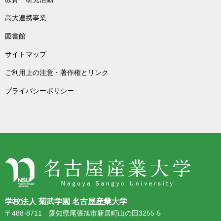
高大連携事業
図書館
サイトマップ
ご利用上の注意・著作権とリンク
プライバシーポリシー
学校法人 菊武学園 名古屋産業大学
〒488-8711 愛知県尾張旭市新居町山の田3255-5