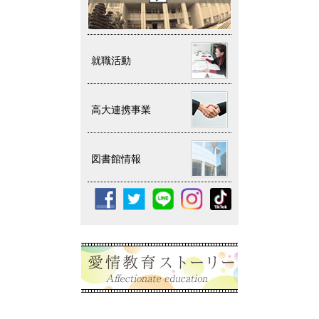
就職活動
高大連携事業
図書館情報