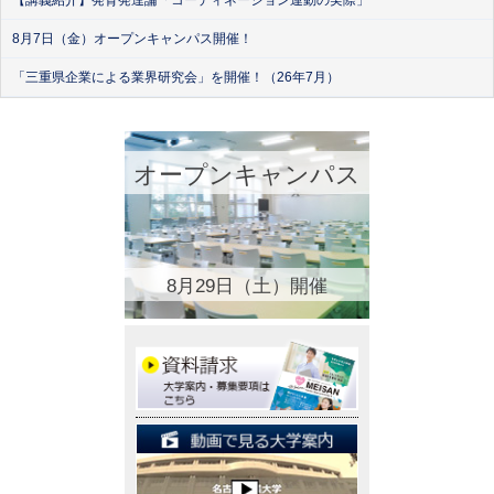
【講義紹介】発育発達論「コーディネーション運動の実際」
8月7日（金）オープンキャンパス開催！
「三重県企業による業界研究会」を開催！（26年7月）
オープンキャンパス
8月29日（土）開催