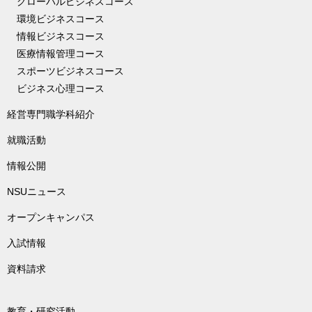
グローバルビジネスコース
環境ビジネスコース
情報ビジネスコース
医療情報管理コース
スポーツビジネスコース
ビジネス心理コース
経営専門職学科紹介
就職活動
情報公開
NSUニュース
オープンキャンパス
入試情報
資料請求
教育・研究活動