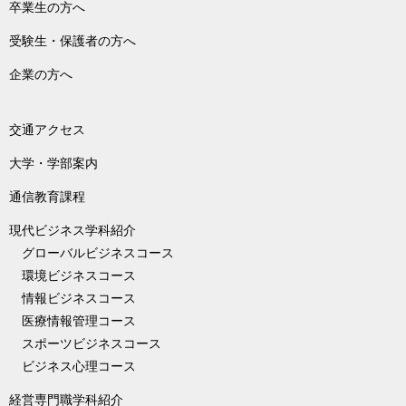
卒業生の方へ
受験生・保護者の方へ
企業の方へ
交通アクセス
大学・学部案内
通信教育課程
現代ビジネス学科紹介
グローバルビジネスコース
環境ビジネスコース
情報ビジネスコース
医療情報管理コース
スポーツビジネスコース
ビジネス心理コース
経営専門職学科紹介