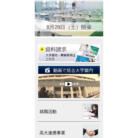
8月29日（土）開催
就職活動
高大連携事業