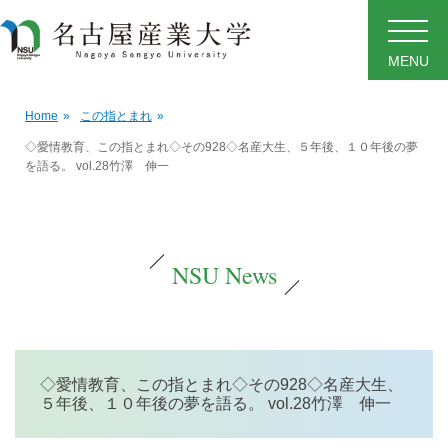
MENU
Home
»
この指とまれ
»
◇愛情教育、この指とまれ◇その928◇名産大生、５年後、１０年後の夢
を語る。 vol.28竹澤 伸一
NSU News
◇愛情教育、この指とまれ◇その928◇名産大生、
５年後、１０年後の夢を語る。 vol.28竹澤 伸一