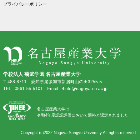
プライバシーポリシー
学校法人 菊武学園 名古屋産業大学
〒488-8711 愛知県尾張旭市新居町山の田3255-5
TEL : 0561-55-5101 Email : 4info@nagoya-su.ac.jp
名古屋産業大学は
令和4年度認証評価において適格と認定されました
Copyright (c)2022
Nagoya Sangyo University
All rights reserved.