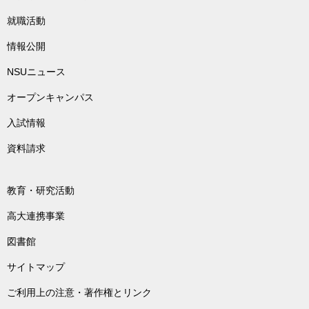
就職活動
情報公開
NSUニュース
オープンキャンパス
入試情報
資料請求
教育・研究活動
高大連携事業
図書館
サイトマップ
ご利用上の注意・著作権とリンク