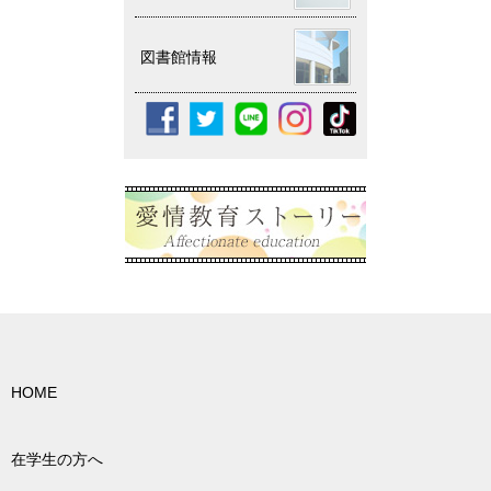
図書館情報
HOME
在学生の方へ