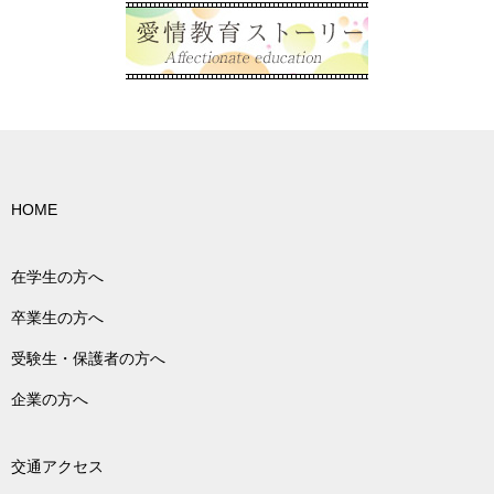
HOME
在学生の方へ
卒業生の方へ
受験生・保護者の方へ
企業の方へ
交通アクセス