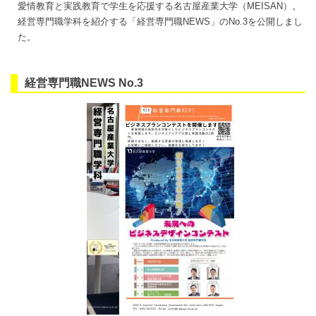
愛情教育と実践教育で学生を応援する名古屋産業大学（MEISAN）。
経営専門職学科を紹介する「経営専門職NEWS」のNo.3を公開しまし
た。
経営専門職NEWS No.3