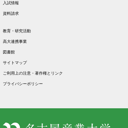
入試情報
資料請求
教育・研究活動
高大連携事業
図書館
サイトマップ
ご利用上の注意・著作権とリンク
プライバシーポリシー