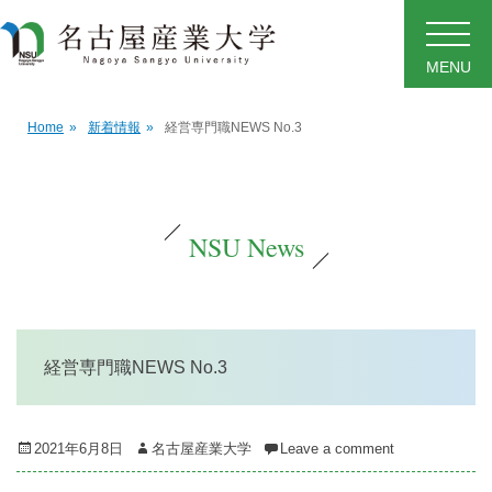
MENU
Home
»
新着情報
»
経営専門職NEWS No.3
NSU News
経営専門職NEWS No.3
Posted
Author
2021年6月8日
名古屋産業大学
Leave a comment
on