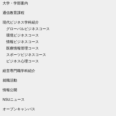
大学・学部案内
通信教育課程
現代ビジネス学科紹介
グローバルビジネスコース
環境ビジネスコース
情報ビジネスコース
医療情報管理コース
スポーツビジネスコース
ビジネス心理コース
経営専門職学科紹介
就職活動
情報公開
NSUニュース
オープンキャンパス