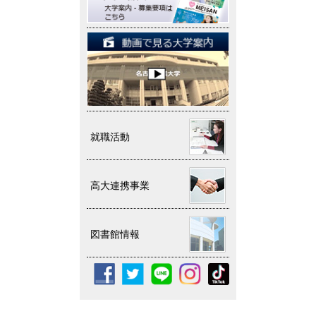
就職活動
高大連携事業
図書館情報