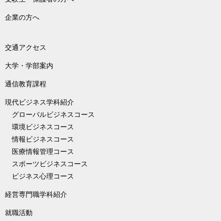
企業の方へ
交通アクセス
大学・学部案内
通信教育課程
現代ビジネス学科紹介
グローバルビジネスコース
環境ビジネスコース
情報ビジネスコース
医療情報管理コース
スポーツビジネスコース
ビジネス心理コース
経営専門職学科紹介
就職活動