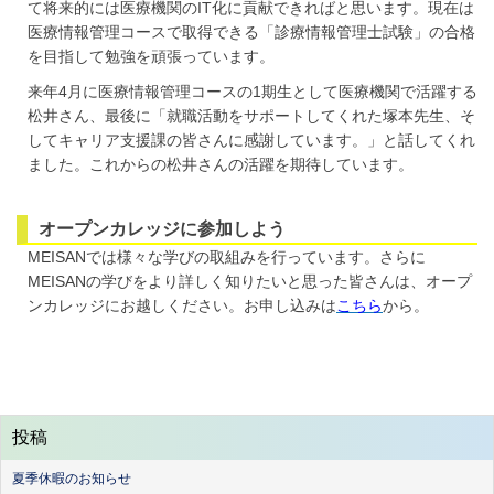
て将来的には医療機関のIT化に貢献できればと思います。現在は
医療情報管理コースで取得できる「診療情報管理士試験」の合格
を目指して勉強を頑張っています。
来年4月に医療情報管理コースの1期生として医療機関で活躍する
松井さん、最後に「就職活動をサポートしてくれた塚本先生、そ
してキャリア支援課の皆さんに感謝しています。」と話してくれ
ました。これからの松井さんの活躍を期待しています。
オープンカレッジに参加しよう
MEISANでは様々な学びの取組みを行っています。さらに
MEISANの学びをより詳しく知りたいと思った皆さんは、オープ
ンカレッジにお越しください。お申し込みは
こちら
から。
投稿
夏季休暇のお知らせ