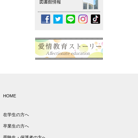
図書館情報
HOME
在学生の方へ
卒業生の方へ
受験生・保護者の方へ