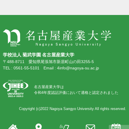
学校法人 菊武学園 名古屋産業大学
〒488-8711 愛知県尾張旭市新居町山の田3255-5
TEL : 0561-55-5101 Email : 4info@nagoya-su.ac.jp
名古屋産業大学は
令和4年度認証評価において適格と認定されました
Copyright (c)2022
Nagoya Sangyo University
All rights reserved.