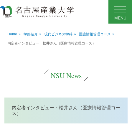
MENU
Home
»
学部紹介
»
現代ビジネス学科
»
医療情報管理コース
»
内定者インタビュー：松井さん（医療情報管理コース）
NSU News
内定者インタビュー：松井さん（医療情報管理コー
ス）