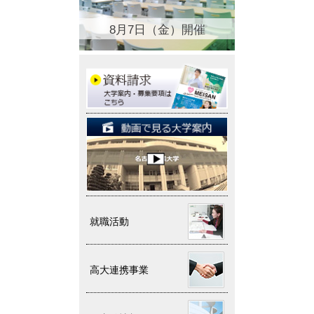
8月7日（金）開催
就職活動
高大連携事業