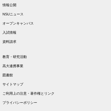
情報公開
NSUニュース
オープンキャンパス
入試情報
資料請求
教育・研究活動
高大連携事業
図書館
サイトマップ
ご利用上の注意・著作権とリンク
プライバシーポリシー