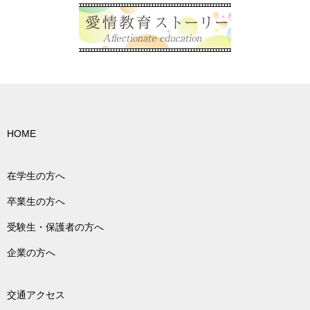
HOME
在学生の方へ
卒業生の方へ
受験生・保護者の方へ
企業の方へ
交通アクセス