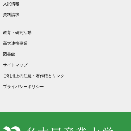
入試情報
資料請求
教育・研究活動
高大連携事業
図書館
サイトマップ
ご利用上の注意・著作権とリンク
プライバシーポリシー