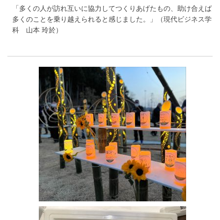
「多くの人が訪れ互いに協力してつくりあげたもの、助け合えば
多くのことを乗り越えられると感じました。」（現代ビジネス学
科 山本 玲於）