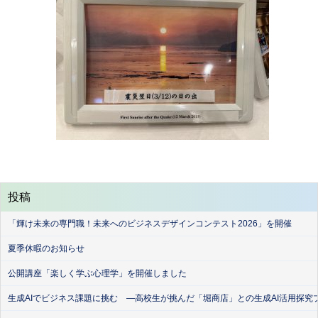
投稿
「輝け未来の専門職！未来へのビジネスデザインコンテスト2026」を開催
夏季休暇のお知らせ
公開講座「楽しく学ぶ心理学」を開催しました
生成AIでビジネス課題に挑む ―高校生が挑んだ「堀商店」との生成AI活用探究