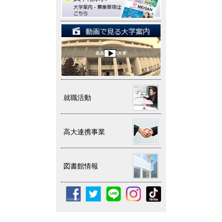
就職活動
高大連携事業
図書館情報