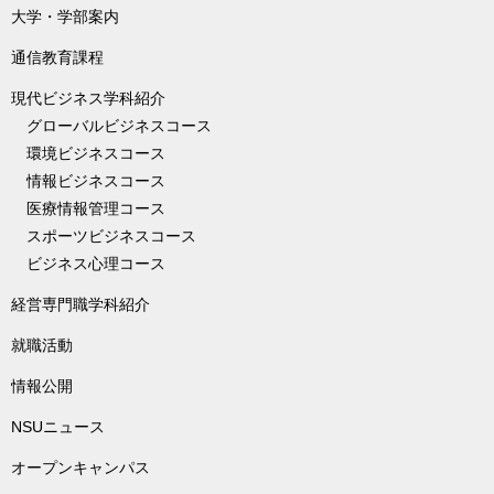
大学・学部案内
通信教育課程
現代ビジネス学科紹介
グローバルビジネスコース
環境ビジネスコース
情報ビジネスコース
医療情報管理コース
スポーツビジネスコース
ビジネス心理コース
経営専門職学科紹介
就職活動
情報公開
NSUニュース
オープンキャンパス