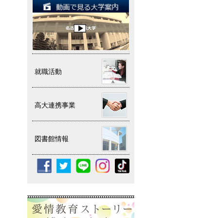
就職活動
高大連携事業
図書館情報