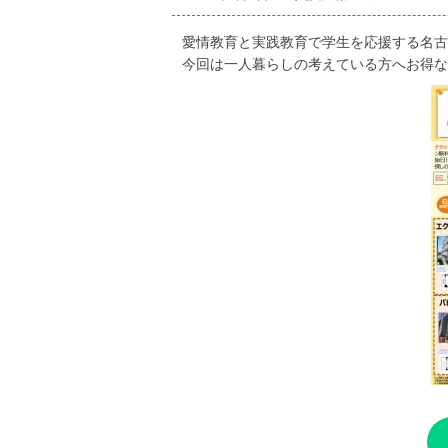
on
愛情教育と実践教育で学生を応援する名古屋
今回は一人暮らしの考えている方へお得な