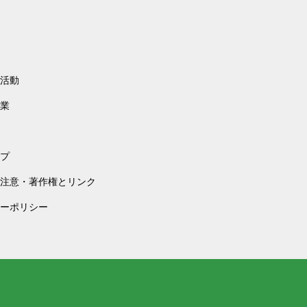
活動
業
プ
注意・著作権とリンク
ーポリシー