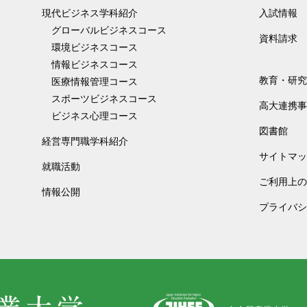
現代ビジネス学科紹介
入試情報
グローバルビジネスコース
資料請求
環境ビジネスコース
情報ビジネスコース
教育・研究
医療情報管理コース
スポーツビジネスコース
高大連携事
ビジネス心理コース
図書館
経営専門職学科紹介
サイトマッ
就職活動
ご利用上の
情報公開
プライバシ