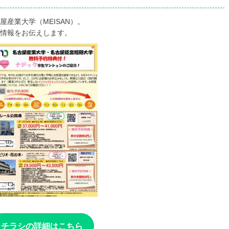
産業大学（MEISAN）。
情報をお伝えします。
チラシの詳細はこちら