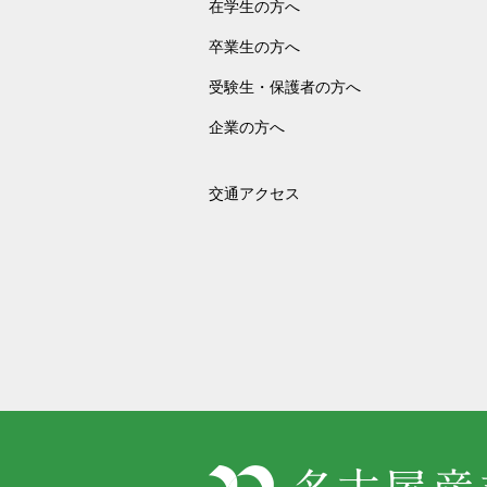
在学生の方へ
卒業生の方へ
受験生・保護者の方へ
企業の方へ
交通アクセス