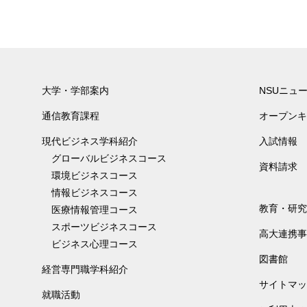
大学・学部案内
NSUニュ
通信教育課程
オープンキ
現代ビジネス学科紹介
入試情報
グローバルビジネスコース
資料請求
環境ビジネスコース
情報ビジネスコース
教育・研究
医療情報管理コース
スポーツビジネスコース
高大連携事
ビジネス心理コース
図書館
経営専門職学科紹介
サイトマッ
就職活動