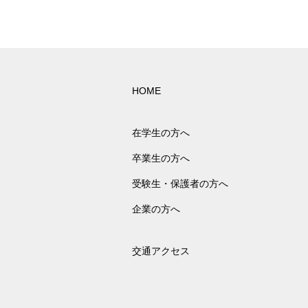
HOME
在学生の方へ
卒業生の方へ
受験生・保護者の方へ
企業の方へ
交通アクセス