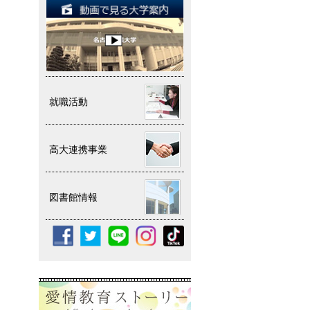
就職活動
高大連携事業
図書館情報