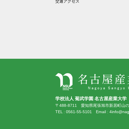
交通アクセス
学校法人 菊武学園 名古屋産業大学
〒488-8711 愛知県尾張旭市新居町山の田
TEL : 0561-55-5101 Email : 4info@nag