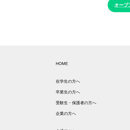
オープ
HOME
在学生の方へ
卒業生の方へ
受験生・保護者の方へ
企業の方へ