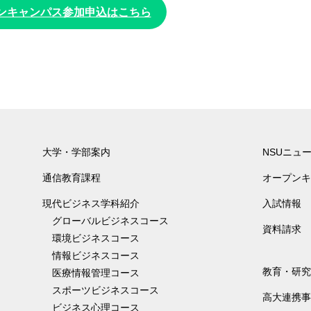
ンキャンパス参加申込はこちら
大学・学部案内
NSUニュ
通信教育課程
オープンキ
現代ビジネス学科紹介
入試情報
グローバルビジネスコース
資料請求
環境ビジネスコース
情報ビジネスコース
教育・研究
医療情報管理コース
スポーツビジネスコース
高大連携事
ビジネス心理コース