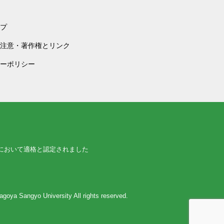
プ
注意・著作権とリンク
ーポリシー
において適格と認定されました
agoya Sangyo University
All rights reserved.