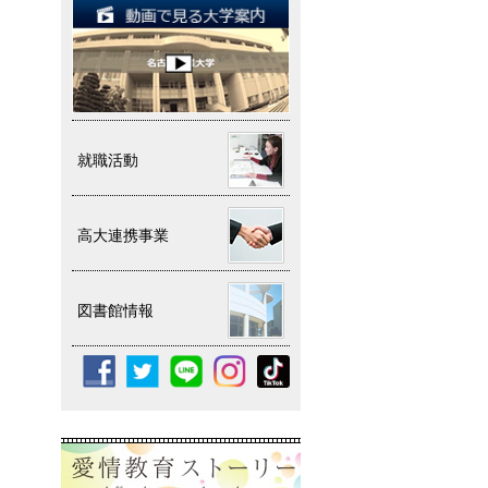
就職活動
高大連携事業
図書館情報