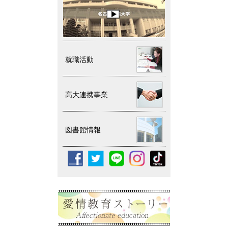
就職活動
高大連携事業
図書館情報