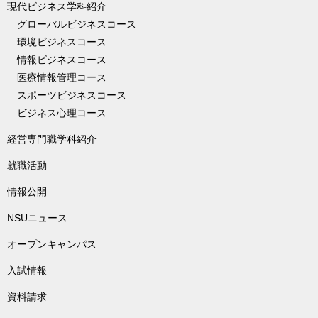
現代ビジネス学科紹介
グローバルビジネスコース
環境ビジネスコース
情報ビジネスコース
医療情報管理コース
スポーツビジネスコース
ビジネス心理コース
経営専門職学科紹介
就職活動
情報公開
NSUニュース
オープンキャンパス
入試情報
資料請求