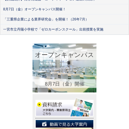
8月7日（金）オープンキャンパス開催！
「三重県企業による業界研究会」を開催！（26年7月）
一宮市立丹陽小学校で「ゼロカーボンスクール」出前授業を実施
オープンキャンパス
8月7日（金）開催