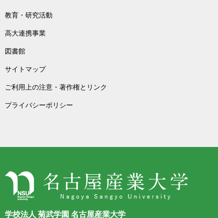
教育・研究活動
高大連携事業
図書館
サイトマップ
ご利用上の注意・著作権とリンク
プライバシーポリシー
学校法人 菊武学園 名古屋産業大学