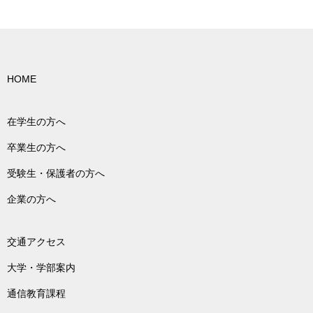
HOME
在学生の方へ
卒業生の方へ
受験生・保護者の方へ
企業の方へ
交通アクセス
大学・学部案内
通信教育課程