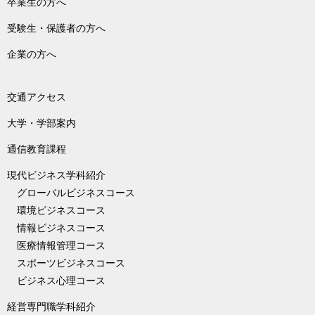
卒業生の方へ
受験生・保護者の方へ
企業の方へ
交通アクセス
大学・学部案内
通信教育課程
現代ビジネス学科紹介
グローバルビジネスコース
環境ビジネスコース
情報ビジネスコース
医療情報管理コース
スポーツビジネスコース
ビジネス心理コース
経営専門職学科紹介