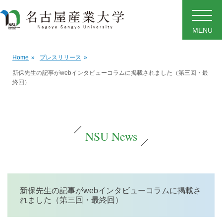
MENU
Home
»
プレスリリース
»
新保先生の記事がwebインタビューコラムに掲載されました（第三回・最
終回）
NSU News
新保先生の記事がwebインタビューコラムに掲載さ
れました（第三回・最終回）