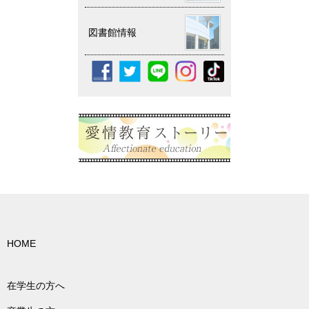
図書館情報
HOME
在学生の方へ