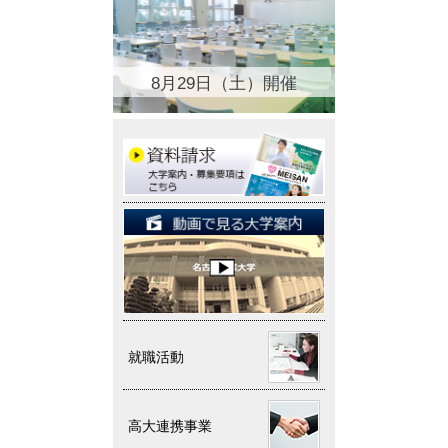
8月29日（土）開催
就職活動
高大連携事業