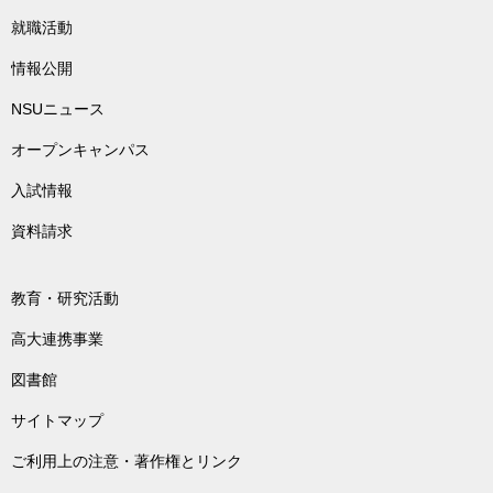
就職活動
情報公開
NSUニュース
オープンキャンパス
入試情報
資料請求
教育・研究活動
高大連携事業
図書館
サイトマップ
ご利用上の注意・著作権とリンク