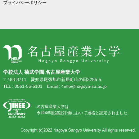
プライバシーポリシー
学校法人 菊武学園 名古屋産業大学
〒488-8711 愛知県尾張旭市新居町山の田3255-5
TEL : 0561-55-5101 Email : 4info@nagoya-su.ac.jp
名古屋産業大学は
令和4年度認証評価において適格と認定されました
Copyright (c)2022
Nagoya Sangyo University
All rights reserved.