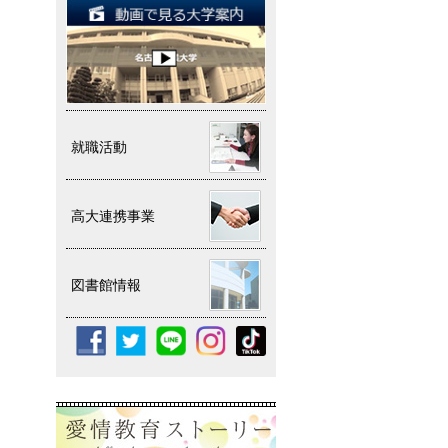
就職活動
高大連携事業
図書館情報