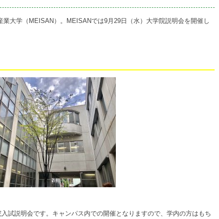
大学（MEISAN）。MEISANでは9月29日（水）大学院説明会を開催し
学院入試説明会です。キャンパス内での開催となりますので、学内の方はもち