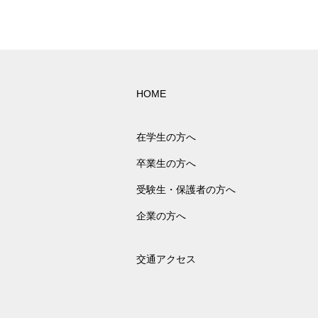
HOME
在学生の方へ
卒業生の方へ
受験生・保護者の方へ
企業の方へ
交通アクセス