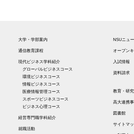
大学・学部案内
NSUニュ
通信教育課程
オープンキ
現代ビジネス学科紹介
入試情報
グローバルビジネスコース
資料請求
環境ビジネスコース
情報ビジネスコース
教育・研究
医療情報管理コース
スポーツビジネスコース
高大連携事
ビジネス心理コース
図書館
経営専門職学科紹介
サイトマッ
就職活動