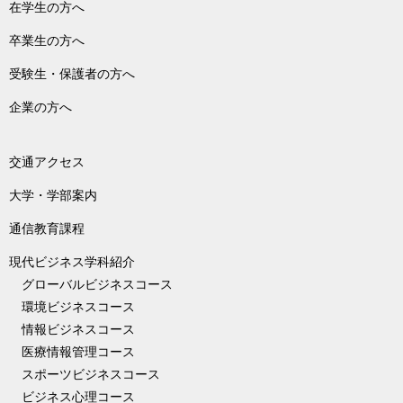
在学生の方へ
卒業生の方へ
受験生・保護者の方へ
企業の方へ
交通アクセス
大学・学部案内
通信教育課程
現代ビジネス学科紹介
グローバルビジネスコース
環境ビジネスコース
情報ビジネスコース
医療情報管理コース
スポーツビジネスコース
ビジネス心理コース