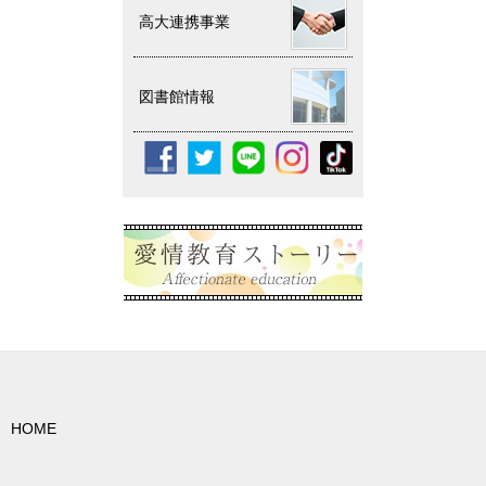
高大連携事業
図書館情報
HOME