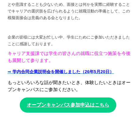
とや意識することも少ないため、面接とは何かを実際に経験すること
でキャリアの選択肢を広げられるように就職活動の準備として、この
模擬面接会は意義のある会となりました。
企業の皆様には大変お忙しい中、学生にためにご参加いただきました
ことに感謝しております。
キャリア支援課では学生の皆さんの就職に役立つ施策を今後
も展開して参ります。
➡
学内合同企業説明会を開催しました（26年5月20日）
もっといろいろな話が聞きたいとき、体験したいときはオー
プンキャンパスにご参加ください。
オープンキャンパス参加申込はこちら