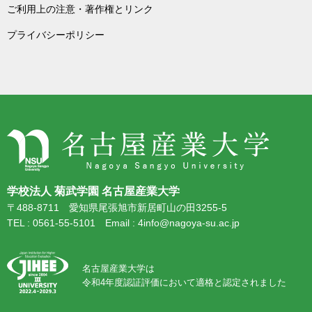
ご利用上の注意・著作権とリンク
プライバシーポリシー
学校法人 菊武学園 名古屋産業大学
〒488-8711 愛知県尾張旭市新居町山の田3255-5
TEL : 0561-55-5101 Email : 4info@nagoya-su.ac.jp
名古屋産業大学は
令和4年度認証評価において適格と認定されました