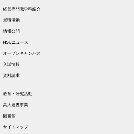
経営専門職学科紹介
就職活動
情報公開
NSUニュース
オープンキャンパス
入試情報
資料請求
教育・研究活動
高大連携事業
図書館
サイトマップ