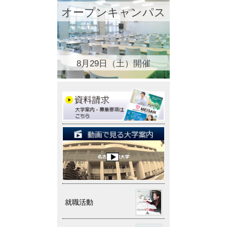
オープンキャンパス
8月29日（土）開催
就職活動