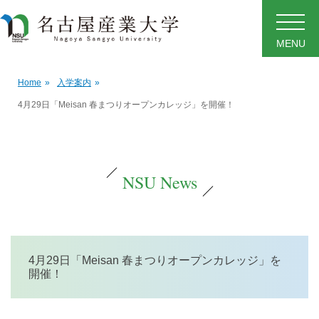
MENU
Home
»
入学案内
»
4月29日「Meisan 春まつりオープンカレッジ」を開催！
NSU News
4月29日「Meisan 春まつりオープンカレッジ」を
開催！