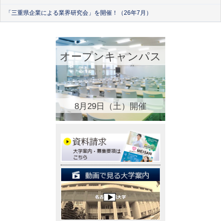
「三重県企業による業界研究会」を開催！（26年7月）
オープンキャンパス
8月29日（土）開催