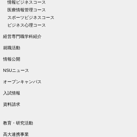
情報ビジネスコース
医療情報管理コース
スポーツビジネスコース
ビジネス心理コース
経営専門職学科紹介
就職活動
情報公開
NSUニュース
オープンキャンパス
入試情報
資料請求
教育・研究活動
高大連携事業