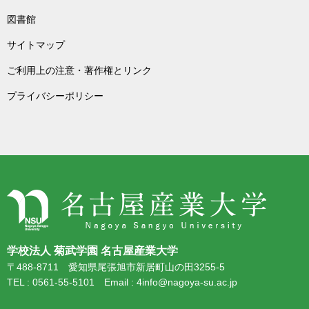
図書館
サイトマップ
ご利用上の注意・著作権とリンク
プライバシーポリシー
学校法人 菊武学園 名古屋産業大学
〒488-8711 愛知県尾張旭市新居町山の田3255-5
TEL : 0561-55-5101 Email : 4info@nagoya-su.ac.jp