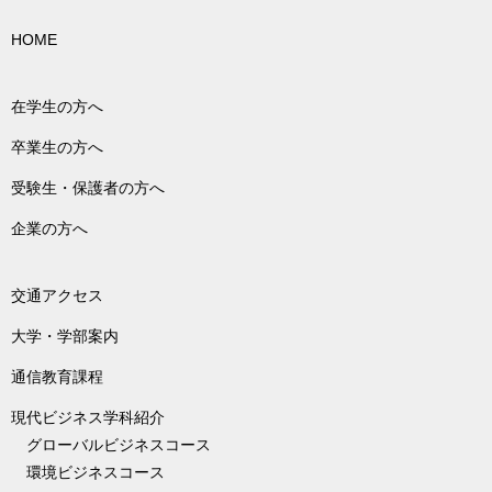
HOME
在学生の方へ
卒業生の方へ
受験生・保護者の方へ
企業の方へ
交通アクセス
大学・学部案内
通信教育課程
現代ビジネス学科紹介
グローバルビジネスコース
環境ビジネスコース