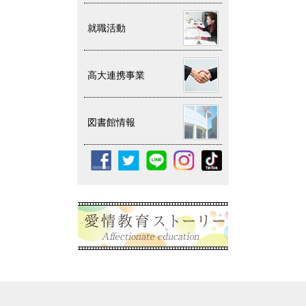
就職活動
高大連携事業
図書館情報