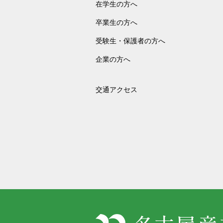
在学生の方へ
卒業生の方へ
受験生・保護者の方へ
企業の方へ
交通アクセス