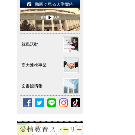
就職活動
高大連携事業
図書館情報