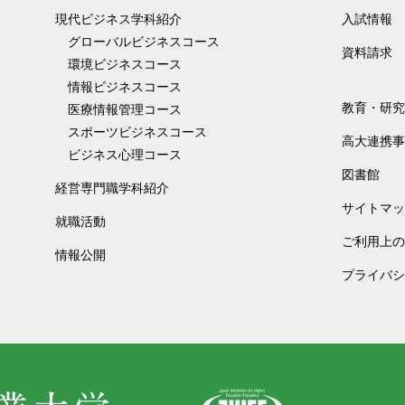
現代ビジネス学科紹介
入試情報
グローバルビジネスコース
資料請求
環境ビジネスコース
情報ビジネスコース
教育・研究
医療情報管理コース
スポーツビジネスコース
高大連携事
ビジネス心理コース
図書館
経営専門職学科紹介
サイトマッ
就職活動
ご利用上の
情報公開
プライバシ