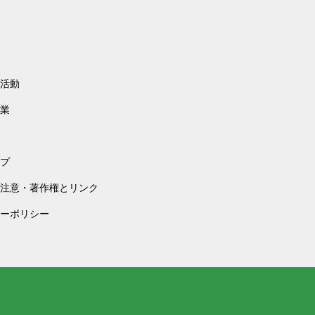
活動
業
プ
注意・著作権とリンク
ーポリシー