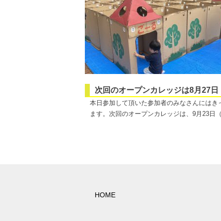
次回のオープンカレッジは8月27日
本日参加して頂いた参加者のみなさんにはき
ます。次回のオープンカレッジは、9月23
日
HOME