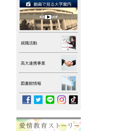
就職活動
高大連携事業
図書館情報