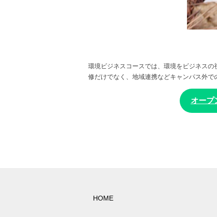
環境ビジネスコースでは、環境をビジネスの
修だけでなく、地域連携などキャンパス外で
オープ
HOME