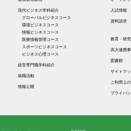
現代ビジネス学科紹介
入試情報
グローバルビジネスコース
資料請求
環境ビジネスコース
情報ビジネスコース
教育・研究
医療情報管理コース
スポーツビジネスコース
高大連携事
ビジネス心理コース
図書館
経営専門職学科紹介
サイトマッ
就職活動
ご利用上の
情報公開
プライバシ