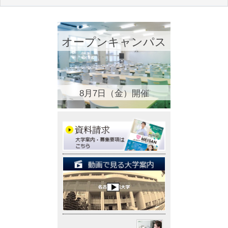
オープンキャンパス
8月7日（金）開催