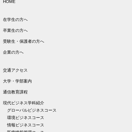
HOME
在学生の方へ
卒業生の方へ
受験生・保護者の方へ
企業の方へ
交通アクセス
大学・学部案内
通信教育課程
現代ビジネス学科紹介
グローバルビジネスコース
環境ビジネスコース
情報ビジネスコース