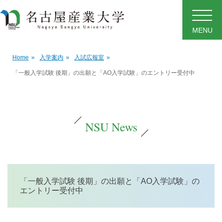
MENU
Home
»
入学案内
»
入試広報室
»
「一般入学試験 後期」の出願と「AO入学試験」のエントリー受付中
NSU News
「一般入学試験 後期」の出願と「AO入学試験」の
エントリー受付中