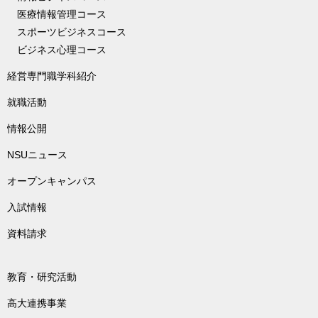
医療情報管理コース
スポーツビジネスコース
ビジネス心理コース
経営専門職学科紹介
就職活動
情報公開
NSUニュース
オープンキャンパス
入試情報
資料請求
教育・研究活動
高大連携事業