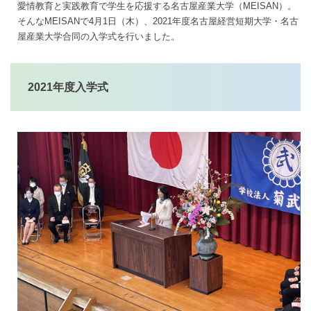
愛情教育と実践教育で学生を応援する名古屋産業大学（MEISAN）。
そんなMEISANで4月1日（木）、2021年度名古屋経営短期大学・名古
屋産業大学合同の入学式を行いました。
2021年度入学式