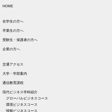
HOME
在学生の方へ
卒業生の方へ
受験生・保護者の方へ
企業の方へ
交通アクセス
大学・学部案内
通信教育課程
現代ビジネス学科紹介
グローバルビジネスコース
環境ビジネスコース
情報ビジネスコース