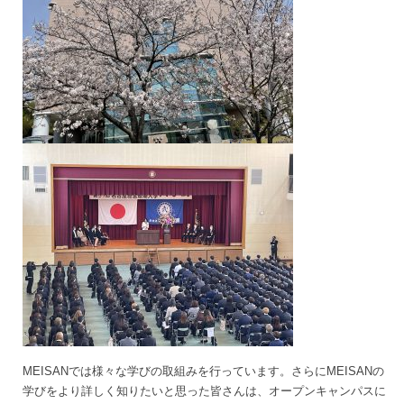
MEISANでは様々な学びの取組みを行っています。さらにMEISANの
学びをより詳しく知りたいと思った皆さんは、オープンキャンパスに