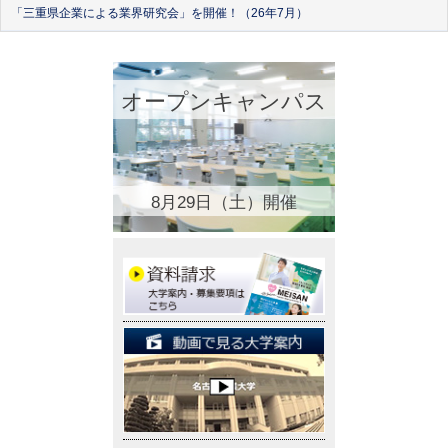
「三重県企業による業界研究会」を開催！（26年7月）
オープンキャンパス
8月29日（土）開催