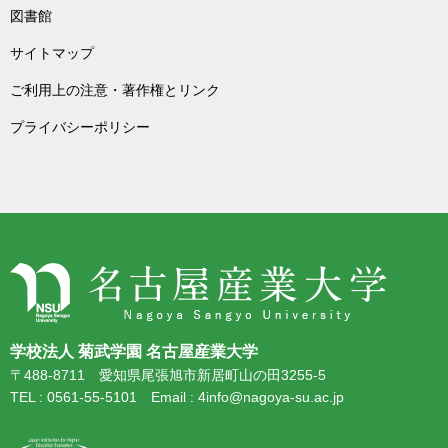
図書館
サイトマップ
ご利用上の注意・著作権とリンク
プライバシーポリシー
学校法人 菊武学園 名古屋産業大学
〒488-8711 愛知県尾張旭市新居町山の田3255-5
TEL : 0561-55-5101 Email : 4info@nagoya-su.ac.jp