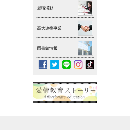
就職活動
高大連携事業
図書館情報