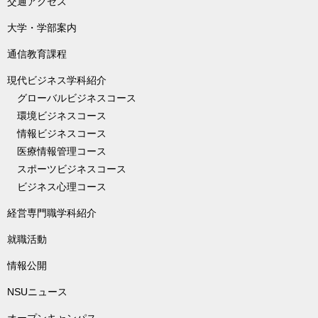
交通アクセス
大学・学部案内
通信教育課程
現代ビジネス学科紹介
グローバルビジネスコース
環境ビジネスコース
情報ビジネスコース
医療情報管理コース
スポーツビジネスコース
ビジネス心理コース
経営専門職学科紹介
就職活動
情報公開
NSUニュース