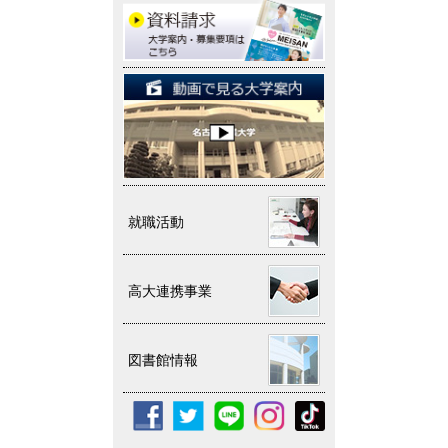
就職活動
高大連携事業
図書館情報