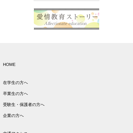
HOME
在学生の方へ
卒業生の方へ
受験生・保護者の方へ
企業の方へ