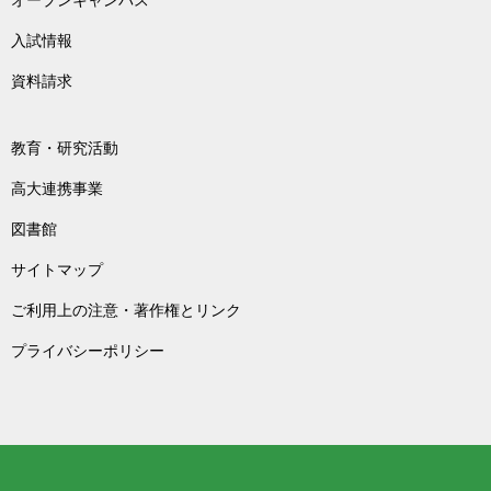
オープンキャンパス
入試情報
資料請求
教育・研究活動
高大連携事業
図書館
サイトマップ
ご利用上の注意・著作権とリンク
プライバシーポリシー