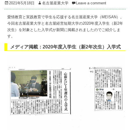
Posted
Author
2021年5月18日
名古屋産業大学
Leave a comment
on
愛情教育と実践教育で学生を応援する名古屋産業大学（MEISAN）。
今回名古屋産業大学と名古屋経営短期大学の2020年度入学生（新2年
次生）を対象とした入学式が新聞に掲載されましたのでご紹介しま
す。
メディア掲載：2020年度入学生（新2年次生）入学式