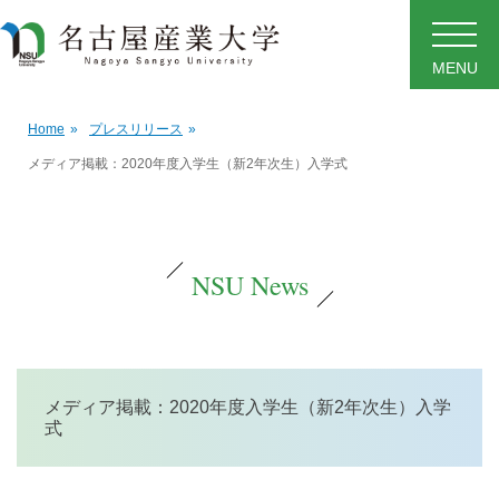
MENU
Home
»
プレスリリース
»
メディア掲載：2020年度入学生（新2年次生）入学式
NSU News
メディア掲載：2020年度入学生（新2年次生）入学
式