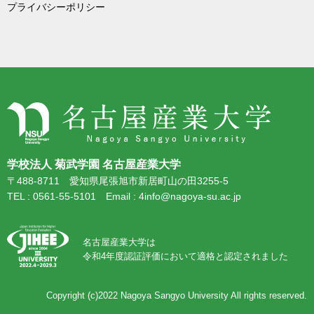
プライバシーポリシー
学校法人 菊武学園 名古屋産業大学
〒488-8711 愛知県尾張旭市新居町山の田3255-5
TEL : 0561-55-5101 Email : 4info@nagoya-su.ac.jp
名古屋産業大学は
令和4年度認証評価において適格と認定されました
Copyright (c)2022
Nagoya Sangyo University
All rights reserved.