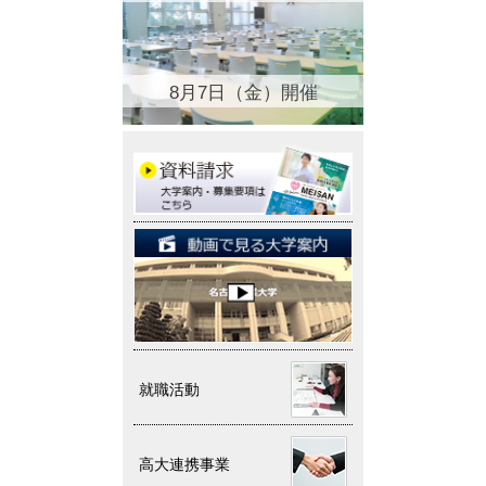
8月7日（金）開催
就職活動
高大連携事業