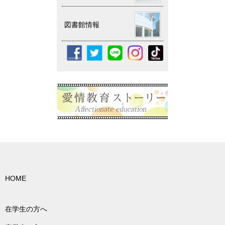
図書館情報
HOME
在学生の方へ