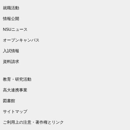
就職活動
情報公開
NSUニュース
オープンキャンパス
入試情報
資料請求
教育・研究活動
高大連携事業
図書館
サイトマップ
ご利用上の注意・著作権とリンク