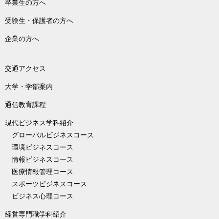
卒業生の方へ
受験生・保護者の方へ
企業の方へ
交通アクセス
大学・学部案内
通信教育課程
現代ビジネス学科紹介
グローバルビジネスコース
環境ビジネスコース
情報ビジネスコース
医療情報管理コース
スポーツビジネスコース
ビジネス心理コース
経営専門職学科紹介