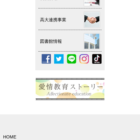
高大連携事業
図書館情報
HOME