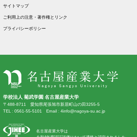
サイトマップ
ご利用上の注意・著作権とリンク
プライバシーポリシー
学校法人 菊武学園 名古屋産業大学
〒488-8711 愛知県尾張旭市新居町山の田3255-5
TEL : 0561-55-5101 Email : 4info@nagoya-su.ac.jp
名古屋産業大学は