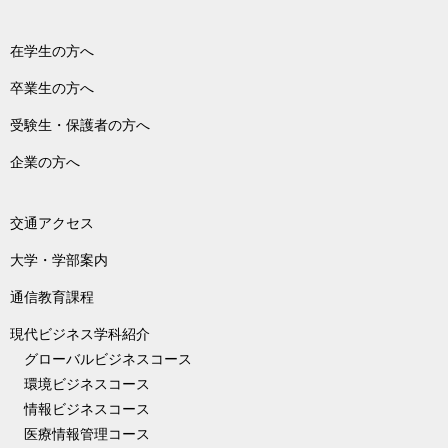
在学生の方へ
卒業生の方へ
受験生・保護者の方へ
企業の方へ
交通アクセス
大学・学部案内
通信教育課程
現代ビジネス学科紹介
グローバルビジネスコース
環境ビジネスコース
情報ビジネスコース
医療情報管理コース