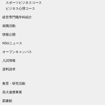
スポーツビジネスコース
ビジネス心理コース
経営専門職学科紹介
就職活動
情報公開
NSUニュース
オープンキャンパス
入試情報
資料請求
教育・研究活動
高大連携事業
図書館