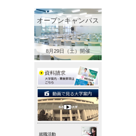
オープンキャンパス
8月29日（土）開催
就職活動