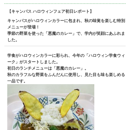
on
【キャンパス ハロウィンフェア初日レポート】
キャンパスがハロウィンカラーに包まれ、秋の味覚を楽しむ特別
メニューが登場！
季節の野菜を使った「悪魔のカレー」で、学内が笑顔にあふれま
した。
学食がハロウィンカラーに彩られ、今年の「ハロウィン学食ウィ
ーク」がスタートしました。
初日のランチメニューは「悪魔のカレー」。
秋のカラフルな野菜をふんだんに使用し、見た目も味も楽しめる
一品です。