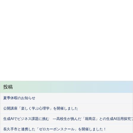
投稿
夏季休暇のお知らせ
公開講座「楽しく学ぶ心理学」を開催しました
生成AIでビジネス課題に挑む ―高校生が挑んだ「堀商店」との生成AI活用探究
長久手市と連携した「ゼロカーボンスクール」を開催しました！