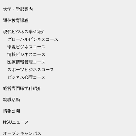
大学・学部案内
通信教育課程
現代ビジネス学科紹介
グローバルビジネスコース
環境ビジネスコース
情報ビジネスコース
医療情報管理コース
スポーツビジネスコース
ビジネス心理コース
経営専門職学科紹介
就職活動
情報公開
NSUニュース
オープンキャンパス