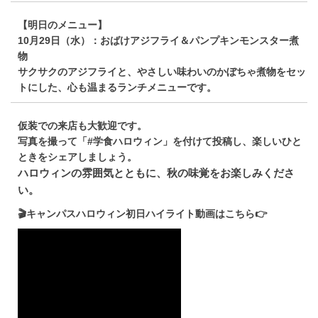
【明日のメニュー】
10月29日（水）：おばけアジフライ＆パンプキンモンスター煮
物
サクサクのアジフライと、やさしい味わいのかぼちゃ煮物をセッ
トにした、心も温まるランチメニューです。
仮装での来店も大歓迎です。
写真を撮って「#学食ハロウィン」を付けて投稿し、楽しいひと
ときをシェアしましょう。
ハロウィンの雰囲気とともに、秋の味覚をお楽しみくださ
い。
🎬キャンパスハロウィン初日ハイライト動画はこちら👉