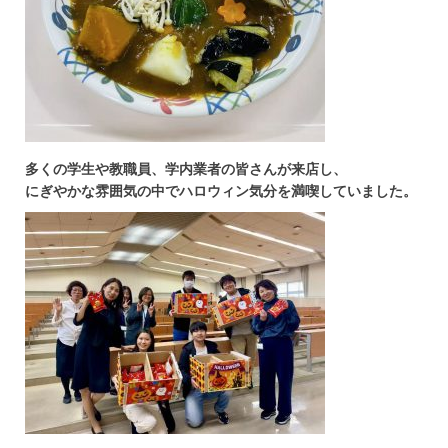
多くの学生や教職員、学内業者の皆さんが来店し、
にぎやかな雰囲気の中でハロウィン気分を満喫していました。