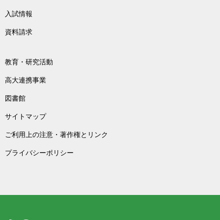
入試情報
資料請求
教育・研究活動
高大連携事業
図書館
サイトマップ
ご利用上の注意・著作権とリンク
プライバシーポリシー