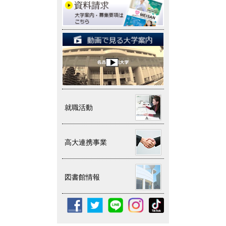
就職活動
高大連携事業
図書館情報