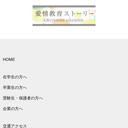
HOME
在学生の方へ
卒業生の方へ
受験生・保護者の方へ
企業の方へ
交通アクセス