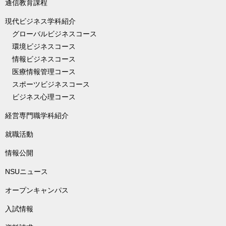
通信教育課程
現代ビジネス学科紹介
グローバルビジネスコース
環境ビジネスコース
情報ビジネスコース
医療情報管理コース
スポーツビジネスコース
ビジネス心理コース
経営専門職学科紹介
就職活動
情報公開
NSUニュース
オープンキャンパス
入試情報