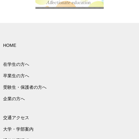
HOME
在学生の方へ
卒業生の方へ
受験生・保護者の方へ
企業の方へ
交通アクセス
大学・学部案内