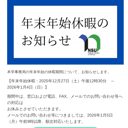
本学事務局の年末年始の休暇期間について、お知らせします。
【年末年始休暇：2025年12月27日（土）午後12時30分 ～
2026年1月4日（日）】
期間中は、窓口および電話、FAX、メールでのお問い合わせ等へ
の対応は
お休みとさせていただきます。
メールでのお問い合わせ等につきましては、2026年1月5日
（月）午前9時以降、順次対応いたします。