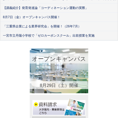
【講義紹介】発育発達論「コーディネーション運動の実際」
8月7日（金）オープンキャンパス開催！
「三重県企業による業界研究会」を開催！（26年7月）
一宮市立丹陽小学校で「ゼロカーボンスクール」出前授業を実施
オープンキャンパス
8月29日（土）開催