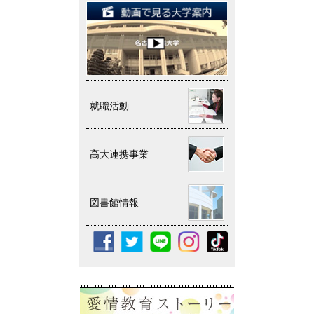
就職活動
高大連携事業
図書館情報