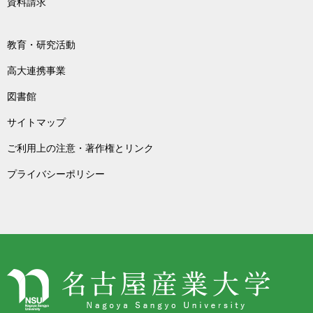
資料請求
教育・研究活動
高大連携事業
図書館
サイトマップ
ご利用上の注意・著作権とリンク
プライバシーポリシー