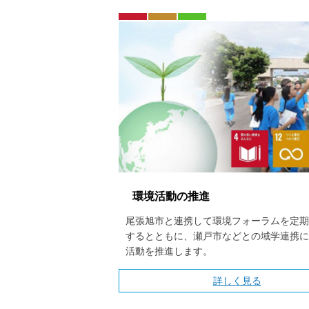
環境活動の推進
尾張旭市と連携して環境フォーラムを定期
するとともに、瀬戸市などとの域学連携に
活動を推進します。
詳しく見る