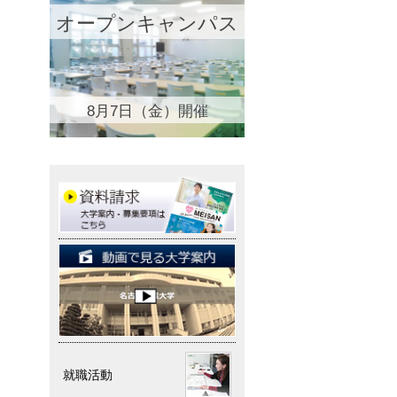
オープンキャンパス
8月7日（金）開催
就職活動