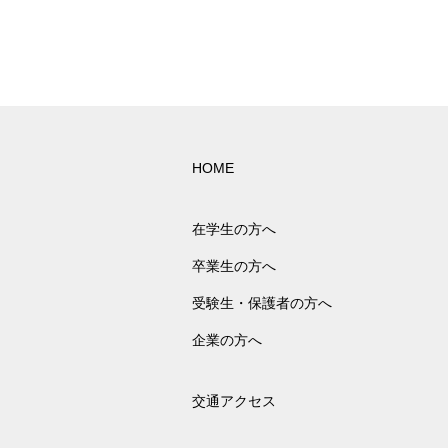
HOME
在学生の方へ
卒業生の方へ
受験生・保護者の方へ
企業の方へ
交通アクセス