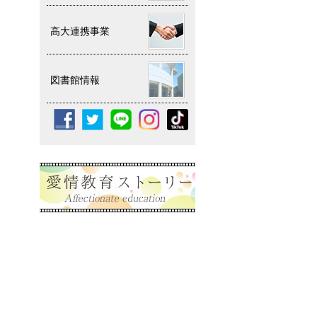
高大連携事業
図書館情報