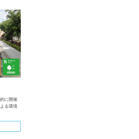
的に開催
よる環境