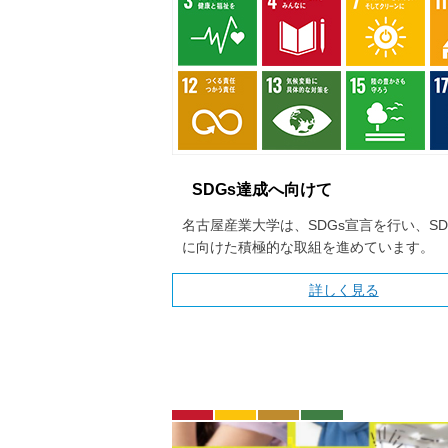
SDGs達成へ向けて
名古屋産業大学は、SDGs宣言を行い、SD
に向けた積極的な取組を進めています。
詳しく見る