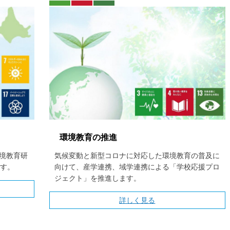
環境教育の推進
環境教育研
気候変動と新型コロナに対応した環境教育の普及に
す。
向けて、産学連携、域学連携による「学校応援プロ
ジェクト」を推進します。
詳しく見る