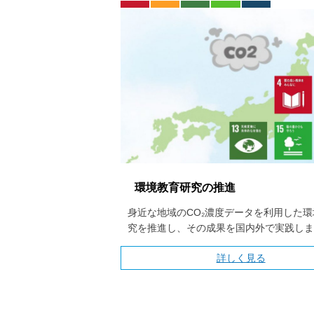
環境教育研究の推進
身近な地域のCO₂濃度データを利用した
究を推進し、その成果を国内外で実践しま
詳しく見る