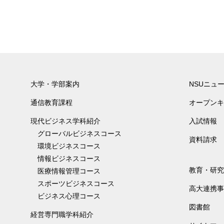
大学・学部案内
NSUニュ
通信教育課程
オープンキ
現代ビジネス学科紹介
入試情報
グローバルビジネスコース
資料請求
環境ビジネスコース
情報ビジネスコース
教育・研究
医療情報管理コース
スポーツビジネスコース
高大連携事
ビジネス心理コース
図書館
経営専門職学科紹介