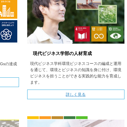
現代ビジネス学部の人材育成
現代ビジネス学科環境ビジネスコースの編成と運用
Gsの達成
を通じて、環境とビジネスの知識を身に付け、環境
ビジネスを担うことができる実践的な能力を育成し
ます。
詳しく見る