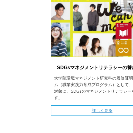
SDGsマネジメントリテラシーの養
大学院環境マネジメント研究科の履修証明
ム（職業実践力育成プログラム）として、
対象に、SDGsのマネジメントリテラシー
す。
詳しく見る